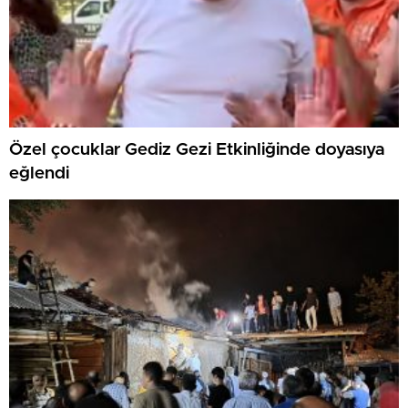
Özel çocuklar Gediz Gezi Etkinliğinde doyasıya
eğlendi