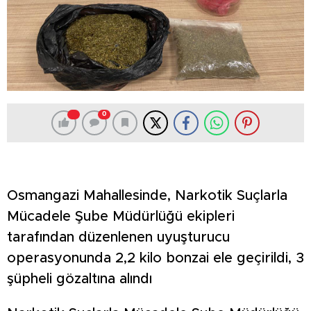
0
Osmangazi Mahallesinde, Narkotik Suçlarla
Mücadele Şube Müdürlüğü ekipleri
tarafından düzenlenen uyuşturucu
operasyonunda 2,2 kilo bonzai ele geçirildi, 3
şüpheli gözaltına alındı