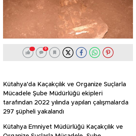
0
Kütahya’da Kaçakçılık ve Organize Suçlarla
Mücadele Şube Müdürlüğü ekipleri
tarafından 2022 yılında yapılan çalışmalarda
297 şüpheli yakalandı
Kütahya Emniyet Müdürlüğü Kaçakçılık ve
Organize Suçlarla Mücadele Şube