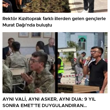
Rektör Kızıltoprak farklı illerden gelen gençlerle
Murat Dağı’nda buluştu
AYNI VALİ, AYNI ASKER, AYNI DUA: 9 YIL
SONRA EMET’TE DUYGULANDIRAN