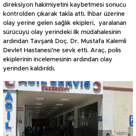
direksiyon hakimiyetini kaybetmesi sonucu
kontrolden çıkarak takla attı. İhbar üzerine
olay yerine gelen sağlık ekipleri, yaralanan
sürücüyü olay yerindeki ilk müdahalesinin
ardından Tavşanlı Doç. Dr. Mustafa Kalemli
Devlet Hastanesi’ne sevk etti. Araç, polis
ekiplerinin incelemesinin ardından olay
yerinden kaldırıldı.