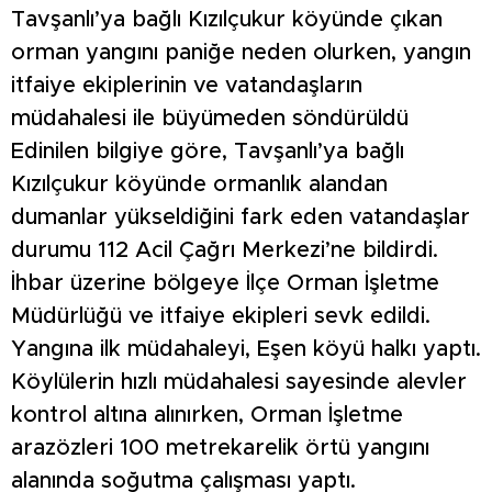
Tavşanlı’ya bağlı Kızılçukur köyünde çıkan
orman yangını paniğe neden olurken, yangın
itfaiye ekiplerinin ve vatandaşların
müdahalesi ile büyümeden söndürüldü
Edinilen bilgiye göre, Tavşanlı’ya bağlı
Kızılçukur köyünde ormanlık alandan
dumanlar yükseldiğini fark eden vatandaşlar
durumu 112 Acil Çağrı Merkezi’ne bildirdi.
İhbar üzerine bölgeye İlçe Orman İşletme
Müdürlüğü ve itfaiye ekipleri sevk edildi.
Yangına ilk müdahaleyi, Eşen köyü halkı yaptı.
Köylülerin hızlı müdahalesi sayesinde alevler
kontrol altına alınırken, Orman İşletme
arazözleri 100 metrekarelik örtü yangını
alanında soğutma çalışması yaptı.