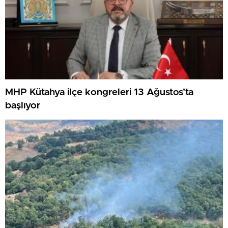
MHP Kütahya ilçe kongreleri 13 Ağustos’ta
başlıyor