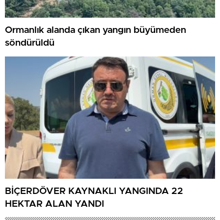
Ormanlık alanda çıkan yangın büyümeden
söndürüldü
BİÇERDÖVER KAYNAKLI YANGINDA 22
HEKTAR ALAN YANDI