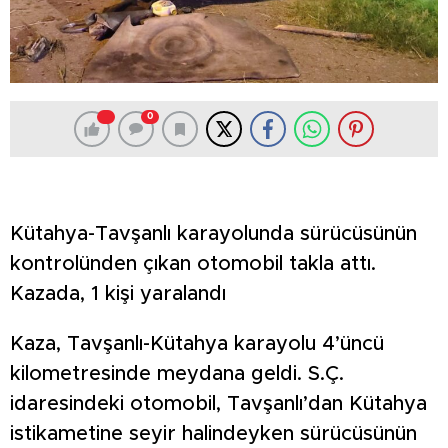
0
Kütahya-Tavşanlı karayolunda sürücüsünün
kontrolünden çıkan otomobil takla attı.
Kazada, 1 kişi yaralandı
Kaza, Tavşanlı-Kütahya karayolu 4’üncü
kilometresinde meydana geldi. S.Ç.
idaresindeki otomobil, Tavşanlı’dan Kütahya
istikametine seyir halindeyken sürücüsünün