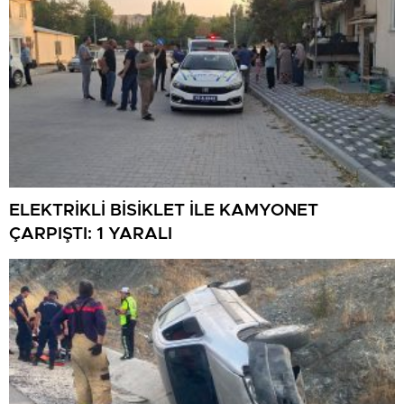
ELEKTRİKLİ BİSİKLET İLE KAMYONET
ÇARPIŞTI: 1 YARALI