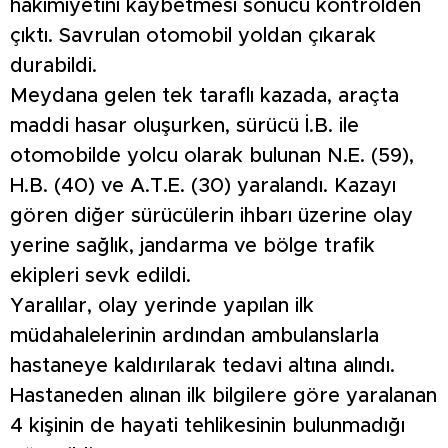
hakimiyetini kaybetmesi sonucu kontrolden
çıktı. Savrulan otomobil yoldan çıkarak
durabildi.
Meydana gelen tek taraflı kazada, araçta
maddi hasar oluşurken, sürücü İ.B. ile
otomobilde yolcu olarak bulunan N.E. (59),
H.B. (40) ve A.T.E. (30) yaralandı. Kazayı
gören diğer sürücülerin ihbarı üzerine olay
yerine sağlık, jandarma ve bölge trafik
ekipleri sevk edildi.
Yaralılar, olay yerinde yapılan ilk
müdahalelerinin ardından ambulanslarla
hastaneye kaldırılarak tedavi altına alındı.
Hastaneden alınan ilk bilgilere göre yaralanan
4 kişinin de hayati tehlikesinin bulunmadığı