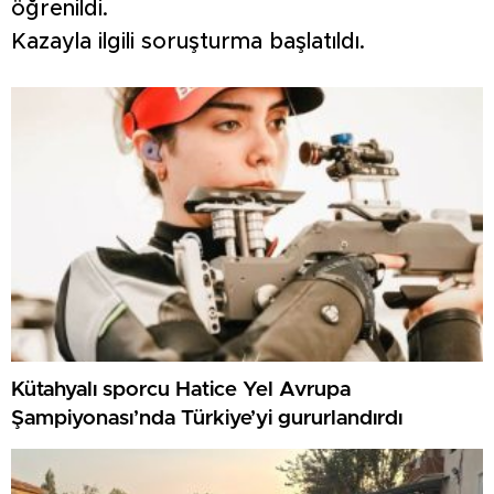
öğrenildi.
Kazayla ilgili soruşturma başlatıldı.
Kütahyalı sporcu Hatice Yel Avrupa
Şampiyonası’nda Türkiye’yi gururlandırdı