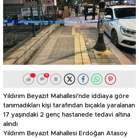
0
Yıldırım Beyazıt Mahallesi’nde iddiaya göre
tanımadıkları kişi tarafından bıçakla yaralanan
17 yaşındaki 2 genç hastanede tedavi altına
alındı
Yıldırım Beyazıt Mahallesi Erdoğan Atasoy