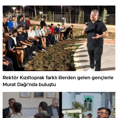
Rektör Kızıltoprak farklı illerden gelen gençlerle
Murat Dağı’nda buluştu