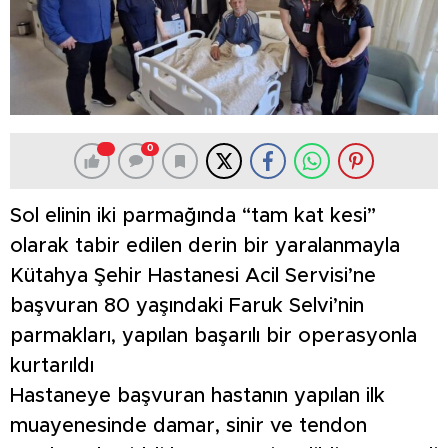
0
Sol elinin iki parmağında “tam kat kesi”
olarak tabir edilen derin bir yaralanmayla
Kütahya Şehir Hastanesi Acil Servisi’ne
başvuran 80 yaşındaki Faruk Selvi’nin
parmakları, yapılan başarılı bir operasyonla
kurtarıldı
Hastaneye başvuran hastanın yapılan ilk
muayenesinde damar, sinir ve tendon