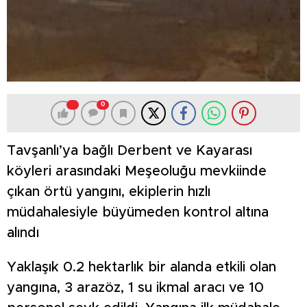
0
Tavşanlı’ya bağlı Derbent ve Kayarası
köyleri arasındaki Meşeoluğu mevkiinde
çıkan örtü yangını, ekiplerin hızlı
müdahalesiyle büyümeden kontrol altına
alındı
Yaklaşık 0.2 hektarlık bir alanda etkili olan
yangına, 3 arazöz, 1 su ikmal aracı ve 10