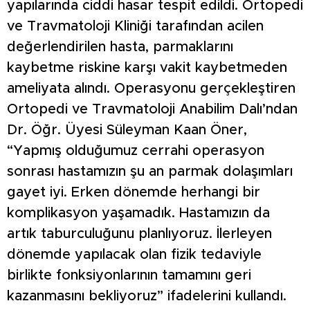
yapılarında ciddi hasar tespit edildi. Ortopedi
ve Travmatoloji Kliniği tarafından acilen
değerlendirilen hasta, parmaklarını
kaybetme riskine karşı vakit kaybetmeden
ameliyata alındı. Operasyonu gerçekleştiren
Ortopedi ve Travmatoloji Anabilim Dalı’ndan
Dr. Öğr. Üyesi Süleyman Kaan Öner,
“Yapmış olduğumuz cerrahi operasyon
sonrası hastamızın şu an parmak dolaşımları
gayet iyi. Erken dönemde herhangi bir
komplikasyon yaşamadık. Hastamızın da
artık taburculuğunu planlıyoruz. İlerleyen
dönemde yapılacak olan fizik tedaviyle
birlikte fonksiyonlarının tamamını geri
kazanmasını bekliyoruz” ifadelerini kullandı.