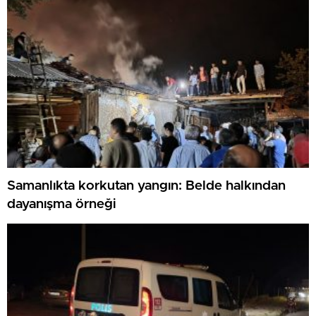
Samanlıkta korkutan yangın: Belde halkından
dayanışma örneği