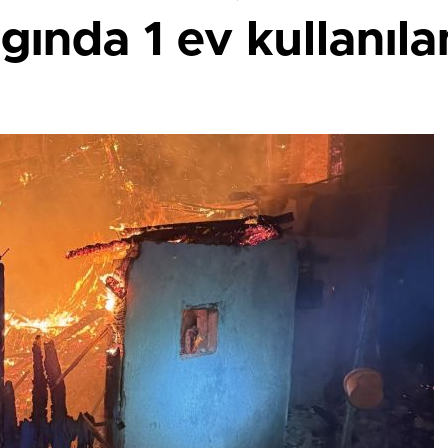
gında 1 ev kullanıl