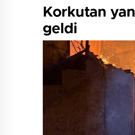
Korkutan yan
geldi