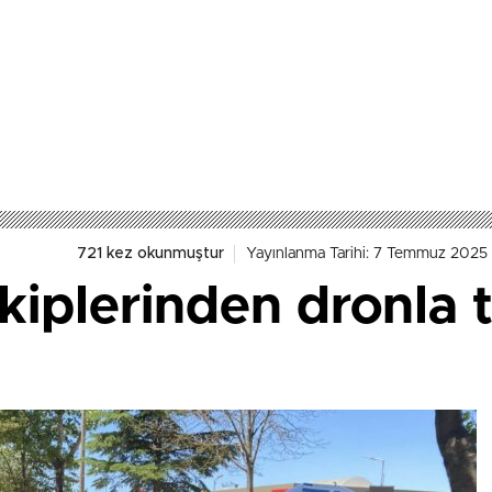
721 kez okunmuştur
Yayınlanma Tarihi: 7 Temmuz 2025 
kiplerinden dronla t