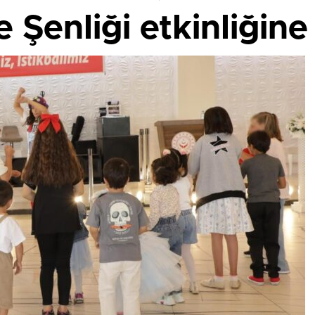
 Şenliği etkinliğine