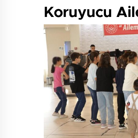
Koruyucu Aile