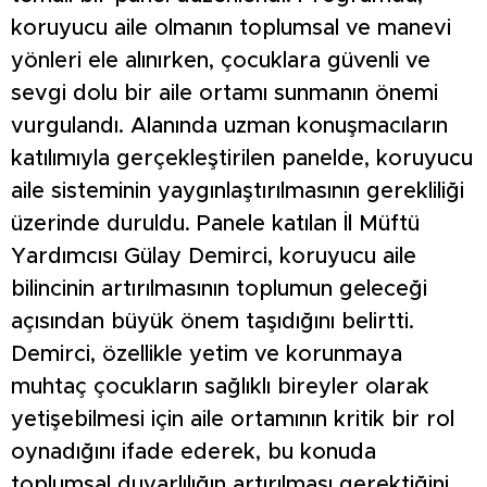
koruyucu aile olmanın toplumsal ve manevi
yönleri ele alınırken, çocuklara güvenli ve
sevgi dolu bir aile ortamı sunmanın önemi
vurgulandı. Alanında uzman konuşmacıların
katılımıyla gerçekleştirilen panelde, koruyucu
aile sisteminin yaygınlaştırılmasının gerekliliği
üzerinde duruldu. Panele katılan İl Müftü
Yardımcısı Gülay Demirci, koruyucu aile
bilincinin artırılmasının toplumun geleceği
açısından büyük önem taşıdığını belirtti.
Demirci, özellikle yetim ve korunmaya
muhtaç çocukların sağlıklı bireyler olarak
yetişebilmesi için aile ortamının kritik bir rol
oynadığını ifade ederek, bu konuda
toplumsal duyarlılığın artırılması gerektiğini