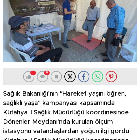
0
Sağlık Bakanlığı’nın “Hareket yaşını öğren,
sağlıklı yaşa” kampanyası kapsamında
Kütahya İl Sağlık Müdürlüğü koordinesinde
Dönenler Meydanı’nda kurulan ölçüm
istasyonu vatandaşlardan yoğun ilgi gördü