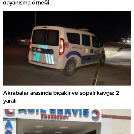
dayanışma örneği
Akrabalar arasında bıçaklı ve sopalı kavga: 2
yaralı