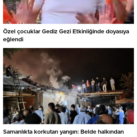
Özel çocuklar Gediz Gezi Etkinliğinde doyasıya
eğlendi
Samanlıkta korkutan yangın: Belde halkından