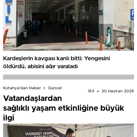
Kardeşlerin kavgası kanlı bitti: Yengesini
öldürdü, abisini ağır yaraladı
Kütahya'dan Haber
Güncel
163
30 Haziran 2026
Vatandaşlardan
sağlıklı yaşam etkinliğine büyük
ilgi