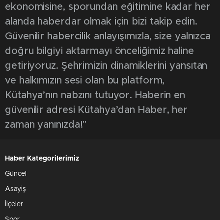
ekonomisine, sporundan eğitimine kadar her
alanda haberdar olmak için bizi takip edin.
Güvenilir habercilik anlayışımızla, size yalnızca
doğru bilgiyi aktarmayı önceliğimiz haline
getiriyoruz. Şehrimizin dinamiklerini yansıtan
ve halkımızın sesi olan bu platform,
Kütahya’nın nabzını tutuyor. Haberin en
güvenilir adresi Kütahya’dan Haber, her
zaman yanınızda!"
Haber Kategorilerimiz
Güncel
Asayiş
İlçeler
Spor