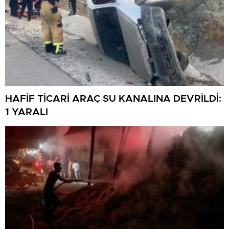
HAFİF TİCARİ ARAÇ SU KANALINA DEVRİLDİ:
1 YARALI