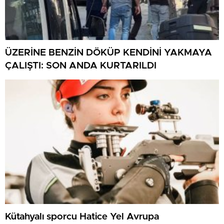
ÜZERİNE BENZİN DÖKÜP KENDİNİ YAKMAYA
ÇALIŞTI: SON ANDA KURTARILDI
Kütahyalı sporcu Hatice Yel Avrupa