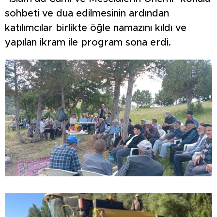
sohbeti ve dua edilmesinin ardından
katılımcılar birlikte öğle namazını kıldı ve
yapılan ikram ile program sona erdi.