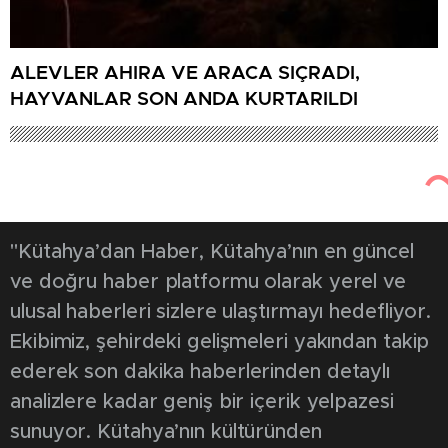
ALEVLER AHIRA VE ARACA SIÇRADI,
HAYVANLAR SON ANDA KURTARILDI
"Kütahya’dan Haber, Kütahya’nın en güncel
ve doğru haber platformu olarak yerel ve
ulusal haberleri sizlere ulaştırmayı hedefliyor.
Ekibimiz, şehirdeki gelişmeleri yakından takip
ederek son dakika haberlerinden detaylı
analizlere kadar geniş bir içerik yelpazesi
sunuyor. Kütahya’nın kültüründen