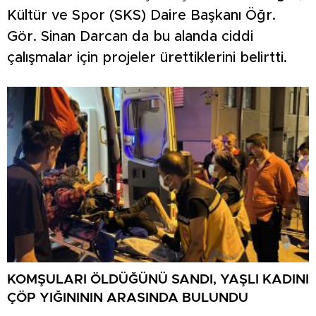
Kültür ve Spor (SKS) Daire Başkanı Öğr.
Gör. Sinan Darcan da bu alanda ciddi
çalışmalar için projeler ürettiklerini belirtti.
KOMŞULARI ÖLDÜĞÜNÜ SANDI, YAŞLI KADINI
ÇÖP YIĞINININ ARASINDA BULUNDU