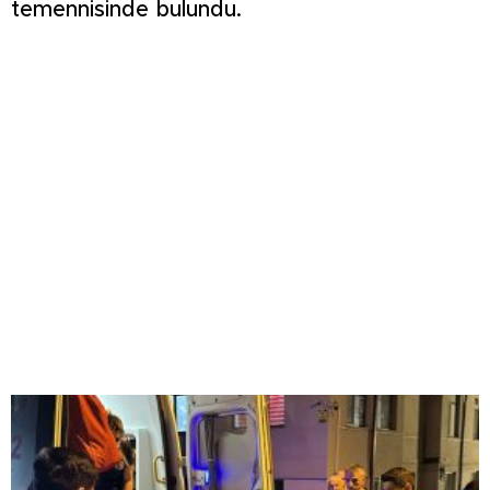
temennisinde bulundu.