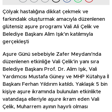
Çölyak hastalığına dikkat çekmek ve
farkındalık oluşturmak amacıyla düzenlenen
glütensiz aşure programı Vali Ali Çelik ve
Belediye Başkanı Alim Işık’ın katılımıyla
gerçekleşti
Aşure Günü sebebiyle Zafer Meydanı’nda
düzenlenen etkinliğe Vali Çelik’in yanı sıra
Belediye Başkanı Prof. Dr. Alim Işık, Vali
Yardımcısı Mustafa Güney ve MHP Kütahya İl
Başkanı Ferhan Yıldırım katıldı. Yaklaşık 5 bin
kişiye aşure ikramında bulunulan etkinlikte
vatandaşa elleriyle aşure ikram eden Vali
Çelik, Muharrem ayının hayırlı olması