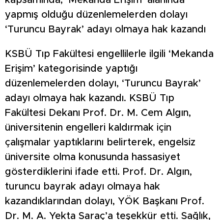
yapmış olduğu düzenlemelerden dolayı
‘Turuncu Bayrak’ adayı olmaya hak kazandı
KSBÜ Tıp Fakültesi engellilerle ilgili ‘Mekanda
Erişim’ kategorisinde yaptığı
düzenlemelerden dolayı, ‘Turuncu Bayrak’
adayı olmaya hak kazandı. KSBÜ Tıp
Fakültesi Dekanı Prof. Dr. M. Cem Algın,
üniversitenin engelleri kaldırmak için
çalışmalar yaptıklarını belirterek, engelsiz
üniversite olma konusunda hassasiyet
gösterdiklerini ifade etti. Prof. Dr. Algın,
turuncu bayrak adayı olmaya hak
kazandıklarından dolayı, YÖK Başkanı Prof.
Dr. M. A. Yekta Saraç’a teşekkür etti. Sağlık,