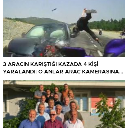
3 ARACIN KARIŞTIĞI KAZADA 4 KİŞİ
YARALANDI: O ANLAR ARAÇ KAMERASINA
YANSIDI