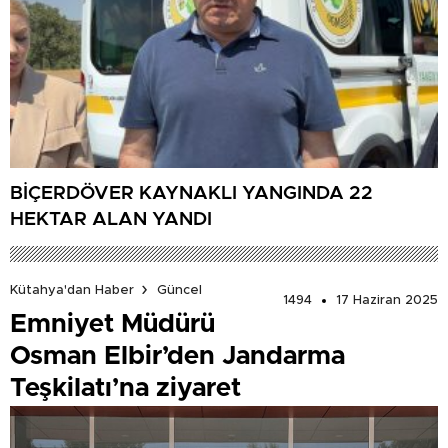
BİÇERDÖVER KAYNAKLI YANGINDA 22
HEKTAR ALAN YANDI
Kütahya'dan Haber
Güncel
1494
17 Haziran 2025
Emniyet Müdürü
Osman Elbir’den Jandarma
Teşkilatı’na ziyaret