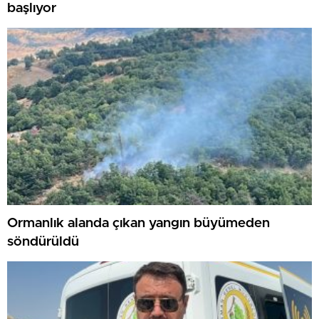
başlıyor
Ormanlık alanda çıkan yangın büyümeden
söndürüldü