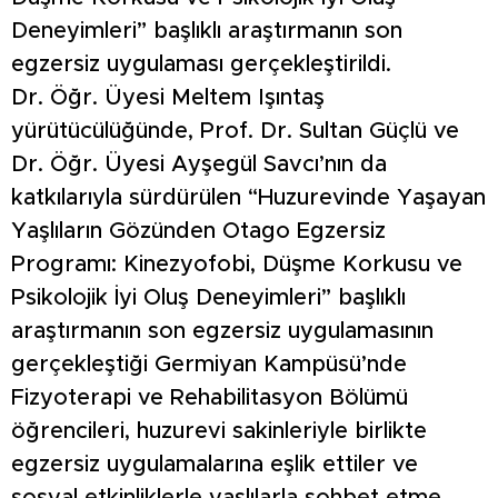
Deneyimleri” başlıklı araştırmanın son
egzersiz uygulaması gerçekleştirildi.
Dr. Öğr. Üyesi Meltem Işıntaş
yürütücülüğünde, Prof. Dr. Sultan Güçlü ve
Dr. Öğr. Üyesi Ayşegül Savcı’nın da
katkılarıyla sürdürülen “Huzurevinde Yaşayan
Yaşlıların Gözünden Otago Egzersiz
Programı: Kinezyofobi, Düşme Korkusu ve
Psikolojik İyi Oluş Deneyimleri” başlıklı
araştırmanın son egzersiz uygulamasının
gerçekleştiği Germiyan Kampüsü’nde
Fizyoterapi ve Rehabilitasyon Bölümü
öğrencileri, huzurevi sakinleriyle birlikte
egzersiz uygulamalarına eşlik ettiler ve