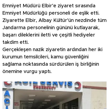
Emniyet Müdürü Elbir’e ziyaret sırasında
Emniyet Müdürlüğü personeli de eşlik etti.
Ziyarette Elbir, Albay Kültür’ün nezdinde tüm
Jandarma personelinin gününü kutlayarak,
başarı dileklerini iletti ve çeşitli hediyeler
takdim etti.
Gerçekleşen nazik ziyaretin ardından her iki
kurumun temsilcileri, kamu güvenliğini
sağlama noktasında sürdürülen iş birliğinin
önemine vurgu yaptı.