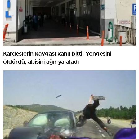
Kardeşlerin kavgası kanlı bitti: Yengesini
öldürdü, abisini ağır yaraladı