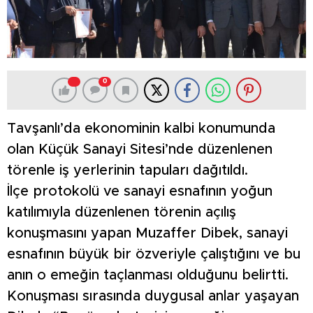
0
Tavşanlı’da ekonominin kalbi konumunda
olan Küçük Sanayi Sitesi’nde düzenlenen
törenle iş yerlerinin tapuları dağıtıldı.
İlçe protokolü ve sanayi esnafının yoğun
katılımıyla düzenlenen törenin açılış
konuşmasını yapan Muzaffer Dibek, sanayi
esnafının büyük bir özveriyle çalıştığını ve bu
anın o emeğin taçlanması olduğunu belirtti.
Konuşması sırasında duygusal anlar yaşayan