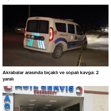
Akrabalar arasında bıçaklı ve sopalı kavga: 2
yaralı