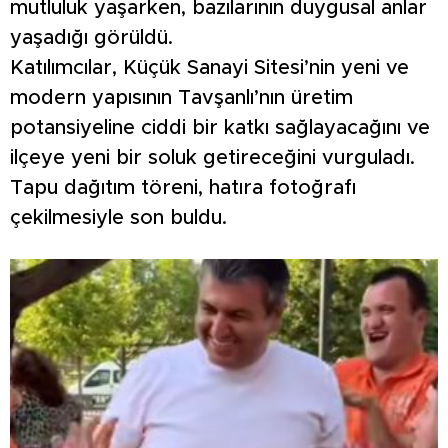
mutluluk yaşarken, bazılarının duygusal anlar
yaşadığı görüldü.
Katılımcılar, Küçük Sanayi Sitesi’nin yeni ve
modern yapısının Tavşanlı’nın üretim
potansiyeline ciddi bir katkı sağlayacağını ve
ilçeye yeni bir soluk getireceğini vurguladı.
Tapu dağıtım töreni, hatıra fotoğrafı
çekilmesiyle son buldu.