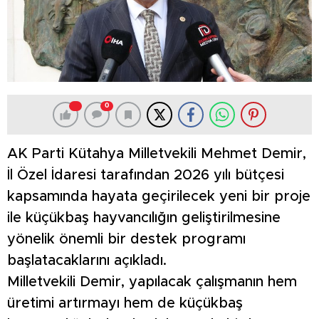
0
AK Parti Kütahya Milletvekili Mehmet Demir,
İl Özel İdaresi tarafından 2026 yılı bütçesi
kapsamında hayata geçirilecek yeni bir proje
ile küçükbaş hayvancılığın geliştirilmesine
yönelik önemli bir destek programı
başlatacaklarını açıkladı.
Milletvekili Demir, yapılacak çalışmanın hem
üretimi artırmayı hem de küçükbaş