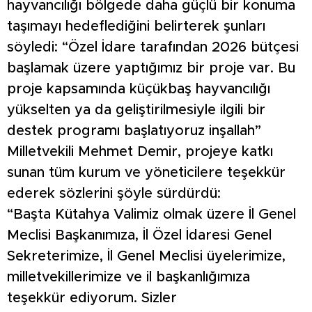
hayvancılığı bölgede daha güçlü bir konuma
taşımayı hedeflediğini belirterek şunları
söyledi: “Özel İdare tarafından 2026 bütçesi
başlamak üzere yaptığımız bir proje var. Bu
proje kapsamında küçükbaş hayvancılığı
yükselten ya da geliştirilmesiyle ilgili bir
destek programı başlatıyoruz inşallah”
Milletvekili Mehmet Demir, projeye katkı
sunan tüm kurum ve yöneticilere teşekkür
ederek sözlerini şöyle sürdürdü:
“Başta Kütahya Valimiz olmak üzere İl Genel
Meclisi Başkanımıza, İl Özel İdaresi Genel
Sekreterimize, İl Genel Meclisi üyelerimize,
milletvekillerimize ve il başkanlığımıza
teşekkür ediyorum. Sizler