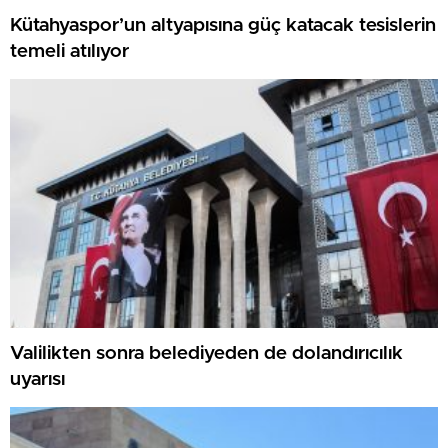
Kütahyaspor’un altyapısına güç katacak tesislerin
temeli atılıyor
Valilikten sonra belediyeden de dolandırıcılık
uyarısı