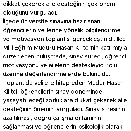
dikkat çekerek aile desteğinin çok önemli
olduğunu vurguladı.
İlçede üniversite sınavına hazırlanan
öğrencilerin velilerine yönelik bilgilendirme
ve motivasyon toplantısı gerçekleştirildi. İlçe
Milli Eğitim Müdürü Hasan Kilitci’nin katılımıyla
düzenlenen buluşmada, sınav süreci, öğrenci
motivasyonu ve ailelerin destekleyici rolü
üzerine değerlendirmelerde bulunuldu.
Toplantıda velilere hitap eden Müdür Hasan
Kilitci, öğrencilerin sınav döneminde
yaşayabileceği zorluklara dikkat çekerek aile
desteğinin önemini vurguladı. Sınav stresinin
azaltılması, doğru çalışma ortamının
sağlanması ve öğrencilerin psikolojik olarak