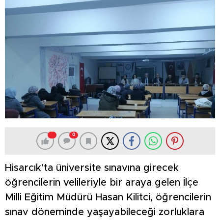
0
Hisarcık’ta üniversite sınavına girecek
öğrencilerin velileriyle bir araya gelen İlçe
Milli Eğitim Müdürü Hasan Kilitci, öğrencilerin
sınav döneminde yaşayabileceği zorluklara