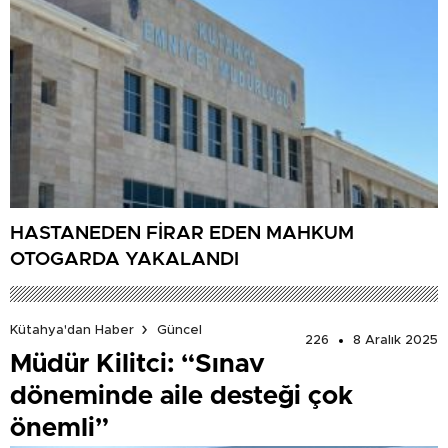
HASTANEDEN FİRAR EDEN MAHKUM
OTOGARDA YAKALANDI
Kütahya'dan Haber
Güncel
226
8 Aralık 2025
Müdür Kilitci: “Sınav
döneminde aile desteği çok
önemli”