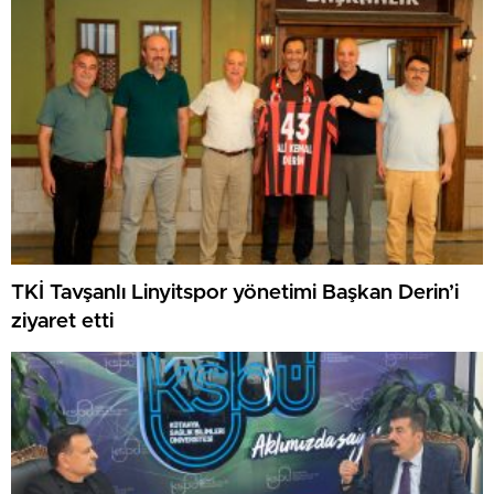
TKİ Tavşanlı Linyitspor yönetimi Başkan Derin’i
ziyaret etti