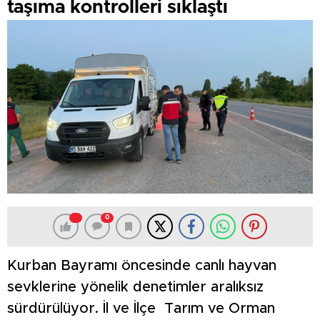
taşıma kontrolleri sıklaştı
0
Kurban Bayramı öncesinde canlı hayvan
sevklerine yönelik denetimler aralıksız
sürdürülüyor. İl ve İlçe Tarım ve Orman