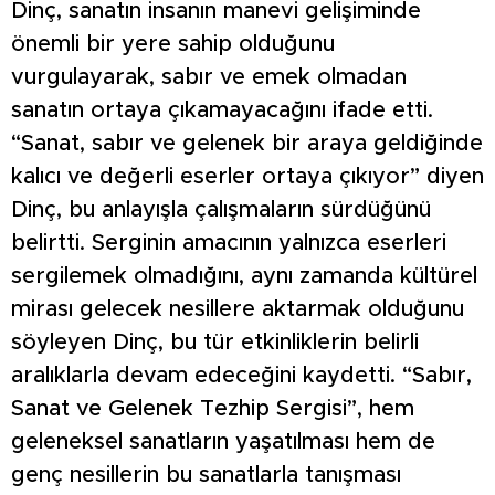
Dinç, sanatın insanın manevi gelişiminde
önemli bir yere sahip olduğunu
vurgulayarak, sabır ve emek olmadan
sanatın ortaya çıkamayacağını ifade etti.
“Sanat, sabır ve gelenek bir araya geldiğinde
kalıcı ve değerli eserler ortaya çıkıyor” diyen
Dinç, bu anlayışla çalışmaların sürdüğünü
belirtti. Serginin amacının yalnızca eserleri
sergilemek olmadığını, aynı zamanda kültürel
mirası gelecek nesillere aktarmak olduğunu
söyleyen Dinç, bu tür etkinliklerin belirli
aralıklarla devam edeceğini kaydetti. “Sabır,
Sanat ve Gelenek Tezhip Sergisi”, hem
geleneksel sanatların yaşatılması hem de
genç nesillerin bu sanatlarla tanışması