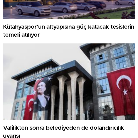
Kütahyaspor’un altyapısına güç katacak tesislerin
temeli atılıyor
Valilikten sonra belediyeden de dolandırıcılık
uyarısı