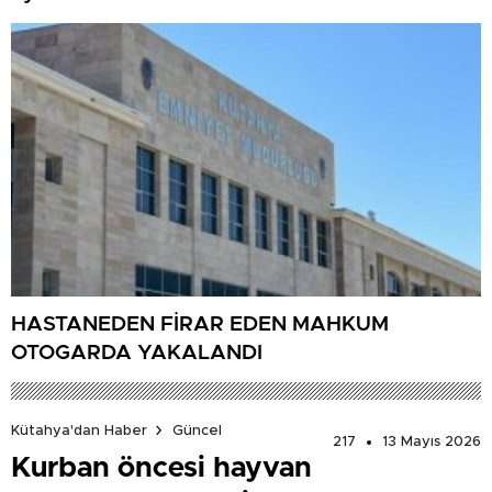
HASTANEDEN FİRAR EDEN MAHKUM
OTOGARDA YAKALANDI
Kütahya'dan Haber
Güncel
217
13 Mayıs 2026
Kurban öncesi hayvan