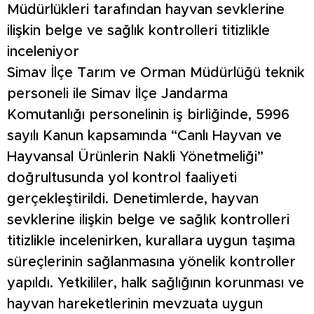
Müdürlükleri tarafından hayvan sevklerine
ilişkin belge ve sağlık kontrolleri titizlikle
inceleniyor
Simav İlçe Tarım ve Orman Müdürlüğü teknik
personeli ile Simav İlçe Jandarma
Komutanlığı personelinin iş birliğinde, 5996
sayılı Kanun kapsamında “Canlı Hayvan ve
Hayvansal Ürünlerin Nakli Yönetmeliği”
doğrultusunda yol kontrol faaliyeti
gerçekleştirildi. Denetimlerde, hayvan
sevklerine ilişkin belge ve sağlık kontrolleri
titizlikle incelenirken, kurallara uygun taşıma
süreçlerinin sağlanmasına yönelik kontroller
yapıldı. Yetkililer, halk sağlığının korunması ve
hayvan hareketlerinin mevzuata uygun