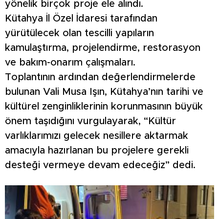
yönelik birçok proje ele alındı.
Kütahya İl Özel İdaresi tarafından
yürütülecek olan tescilli yapıların
kamulaştırma, projelendirme, restorasyon
ve bakım-onarım çalışmaları.
Toplantının ardından değerlendirmelerde
bulunan Vali Musa Işın, Kütahya’nın tarihi ve
kültürel zenginliklerinin korunmasının büyük
önem taşıdığını vurgulayarak, “Kültür
varlıklarımızı gelecek nesillere aktarmak
amacıyla hazırlanan bu projelere gerekli
desteği vermeye devam edeceğiz” dedi.