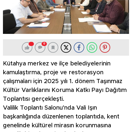
0
Kütahya merkez ve ilçe belediyelerinin
kamulaştırma, proje ve restorasyon
çalışmaları için 2025 yılı 1. dönem Taşınmaz
Kültür Varlıklarını Koruma Katkı Payı Dağıtım
Toplantısı gerçekleşti.
Valilik Toplantı Salonu’nda Vali Işın
başkanlığında düzenlenen toplantıda, kent
genelinde kültürel mirasın korunmasına