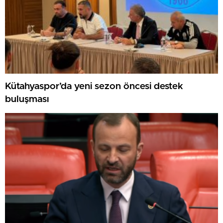
Kütahyaspor’da yeni sezon öncesi destek
buluşması