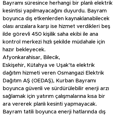
Bayramı süresince herhangi bir planlı elektrik
kesintisi yapılmayacağını duyurdu. Bayram
boyunca dış etkenlerden kaynaklanabilecek
olası arızalara karşı ise hizmet verdikleri beş
ilde görevli 450 kişilik saha ekibi ile ana
kontrol merkezi hızlı şekilde müdahale için
hazır bekleyecek.
Afyonkarahisar, Bilecik,
Eskişehir, Kütahya ve Uşak’ta elektrik
dağıtım hizmeti veren Osmangazi Elektrik
Dağıtım AŞ (OEDAŞ), Kurban Bayramı
boyunca güvenli ve sürdürülebilir enerji arzı
sağlamak için yatırım çalışmalarına kısa bir
ara vererek planlı kesinti yapmayacak.
Bayram tatili boyunca enerji hatlarında dış