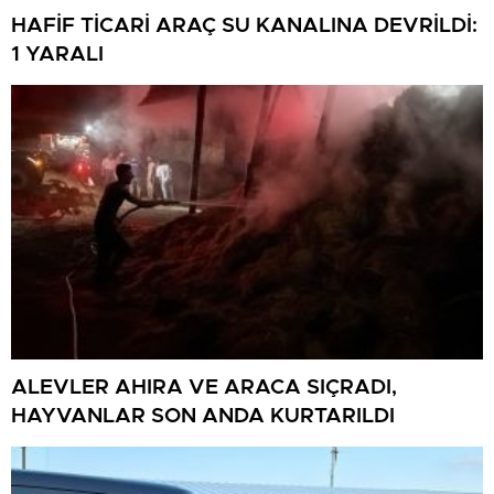
HAFİF TİCARİ ARAÇ SU KANALINA DEVRİLDİ:
1 YARALI
ALEVLER AHIRA VE ARACA SIÇRADI,
HAYVANLAR SON ANDA KURTARILDI