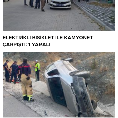
ELEKTRİKLİ BİSİKLET İLE KAMYONET
ÇARPIŞTI: 1 YARALI