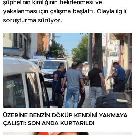
şüphelinin kimliğinin belirlenmesi ve
yakalanması için çalışma başlattı. Olayla ilgili
soruşturma sürüyor.
ÜZERİNE BENZİN DÖKÜP KENDİNİ YAKMAYA
ÇALIŞTI: SON ANDA KURTARILDI