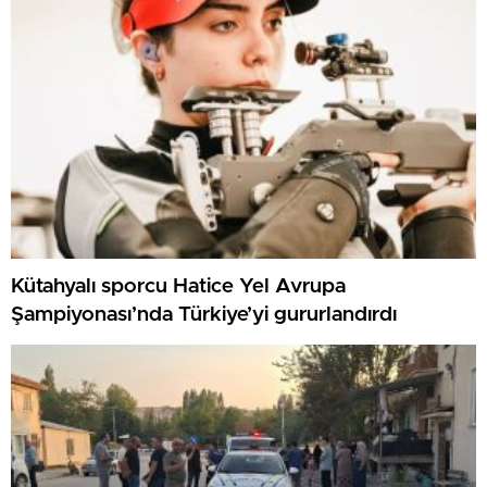
Kütahyalı sporcu Hatice Yel Avrupa
Şampiyonası’nda Türkiye’yi gururlandırdı