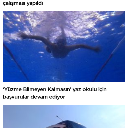
çalışması yapıldı
‘Yüzme Bilmeyen Kalmasın’ yaz okulu için
başvurular devam ediyor