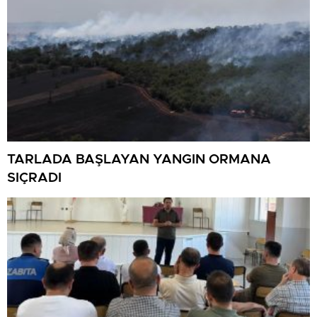
TARLADA BAŞLAYAN YANGIN ORMANA
SIÇRADI