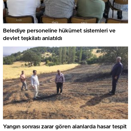
Belediye personeline hükümet sistemleri ve
devlet teşkilatı anlatıldı
Yangın sonrası zarar gören alanlarda hasar tespit