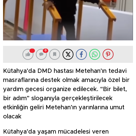
0
Kütahya’da DMD hastası Metehan’ın tedavi
masraflarına destek olmak amacıyla özel bir
yardım gecesi organize edilecek. “Bir bilet,
bir adım” sloganıyla gerçekleştirilecek
etkinliğin geliri Metehan’ın yarınlarına umut
olacak
Kütahya’da yaşam mücadelesi veren