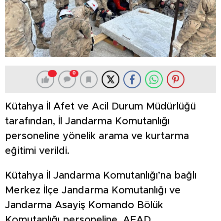
0
Kütahya İl Afet ve Acil Durum Müdürlüğü
tarafından, İl Jandarma Komutanlığı
personeline yönelik arama ve kurtarma
eğitimi verildi.
Kütahya İl Jandarma Komutanlığı’na bağlı
Merkez İlçe Jandarma Komutanlığı ve
Jandarma Asayiş Komando Bölük
Komutanlığı personeline, AFAD