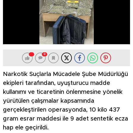
0
Narkotik Suçlarla Mücadele Şube Müdürlüğü
ekipleri tarafından, uyuşturucu madde
kullanımı ve ticaretinin önlenmesine yönelik
yürütülen çalışmalar kapsamında
gerçekleştirilen operasyonda, 10 kilo 437
gram esrar maddesi ile 9 adet sentetik ecza
hap ele geçirildi.