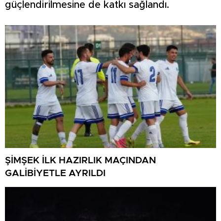
güçlendirilmesine de katkı sağlandı.
ŞİMŞEK İLK HAZIRLIK MAÇINDAN
GALİBİYETLE AYRILDI