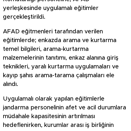
yerleşkesinde uygulamalı eğitimler
gerçekleştirildi.
AFAD eğitmenleri tarafından verilen
eğitimlerde; enkazda arama ve kurtarma
temel bilgileri, arama-kurtarma
malzemelerinin tanıtımı, enkaz alanına giriş
teknikleri, yaralı kurtarma uygulamaları ve
kayıp şahıs arama-tarama çalışmaları ele
alındı.
Uygulamalı olarak yapılan eğitimlerle
jandarma personelinin afet ve acil durumlara
müdahale kapasitesinin artırılması
hedeflenirken, kurumlar arası iş birliğinin