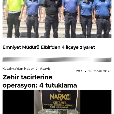
Emniyet Müdürü Elbir’den 4 ilçeye ziyaret
Kütahya'dan Haber
Asayiş
207
30 Ocak 2026
Zehir tacirlerine
operasyon: 4 tutuklama