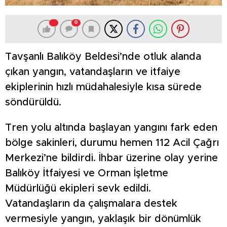
0
Tavşanlı Balıköy Beldesi’nde otluk alanda
çıkan yangın, vatandaşların ve itfaiye
ekiplerinin hızlı müdahalesiyle kısa sürede
söndürüldü.
Tren yolu altında başlayan yangını fark eden
bölge sakinleri, durumu hemen 112 Acil Çağrı
Merkezi’ne bildirdi. İhbar üzerine olay yerine
Balıköy İtfaiyesi ve Orman İşletme
Müdürlüğü ekipleri sevk edildi.
Vatandaşların da çalışmalara destek
vermesiyle yangın, yaklaşık bir dönümlük