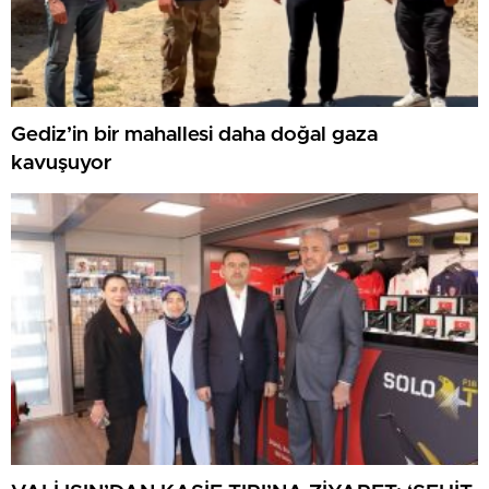
Gediz’in bir mahallesi daha doğal gaza
kavuşuyor