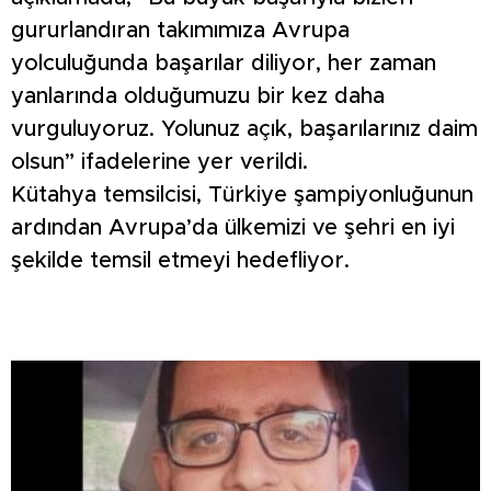
gururlandıran takımımıza Avrupa
yolculuğunda başarılar diliyor, her zaman
yanlarında olduğumuzu bir kez daha
vurguluyoruz. Yolunuz açık, başarılarınız daim
olsun” ifadelerine yer verildi.
Kütahya temsilcisi, Türkiye şampiyonluğunun
ardından Avrupa’da ülkemizi ve şehri en iyi
şekilde temsil etmeyi hedefliyor.