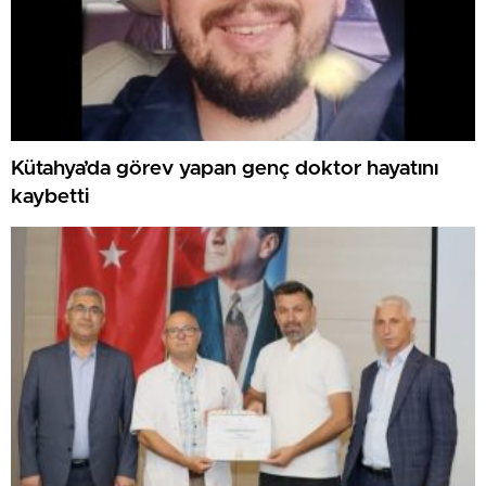
Kütahya’da görev yapan genç doktor hayatını
kaybetti