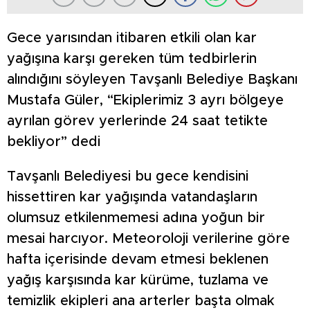
Gece yarısından itibaren etkili olan kar
yağışına karşı gereken tüm tedbirlerin
alındığını söyleyen Tavşanlı Belediye Başkanı
Mustafa Güler, “Ekiplerimiz 3 ayrı bölgeye
ayrılan görev yerlerinde 24 saat tetikte
bekliyor” dedi
Tavşanlı Belediyesi bu gece kendisini
hissettiren kar yağışında vatandaşların
olumsuz etkilenmemesi adına yoğun bir
mesai harcıyor. Meteoroloji verilerine göre
hafta içerisinde devam etmesi beklenen
yağış karşısında kar kürüme, tuzlama ve
temizlik ekipleri ana arterler başta olmak