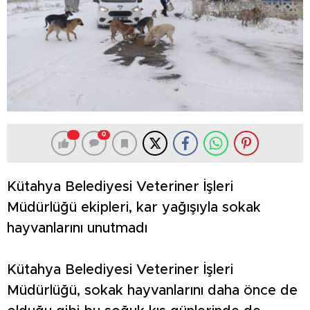
0
Kütahya Belediyesi Veteriner İşleri
Müdürlüğü ekipleri, kar yağışıyla sokak
hayvanlarını unutmadı
Kütahya Belediyesi Veteriner İşleri
Müdürlüğü, sokak hayvanlarını daha önce de