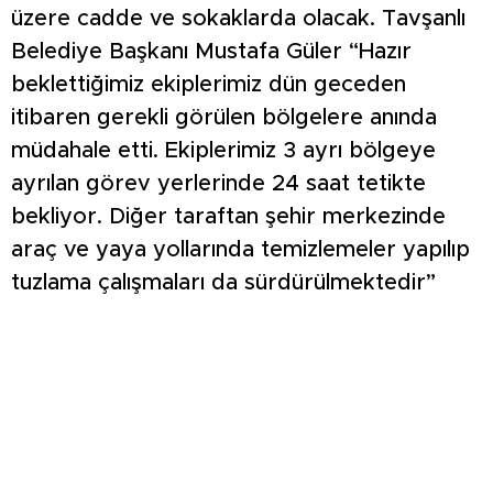
üzere cadde ve sokaklarda olacak. Tavşanlı
Belediye Başkanı Mustafa Güler “Hazır
beklettiğimiz ekiplerimiz dün geceden
itibaren gerekli görülen bölgelere anında
müdahale etti. Ekiplerimiz 3 ayrı bölgeye
ayrılan görev yerlerinde 24 saat tetikte
bekliyor. Diğer taraftan şehir merkezinde
araç ve yaya yollarında temizlemeler yapılıp
tuzlama çalışmaları da sürdürülmektedir”
dedi.