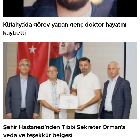
Kütahya’da görev yapan genç doktor hayatını
kaybetti
Şehir Hastanesi’nden Tıbbi Sekreter Orman’a
veda ve teşekkür belgesi