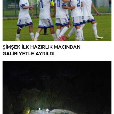
ŞİMŞEK İLK HAZIRLIK MAÇINDAN
GALİBİYETLE AYRILDI