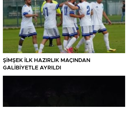
ŞİMŞEK İLK HAZIRLIK MAÇINDAN
GALİBİYETLE AYRILDI