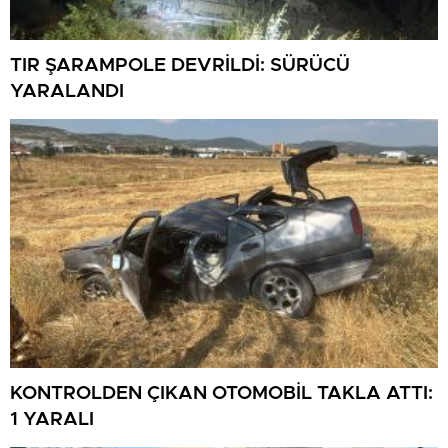
TIR ŞARAMPOLE DEVRİLDİ: SÜRÜCÜ
YARALANDI
KONTROLDEN ÇIKAN OTOMOBİL TAKLA ATTI:
1 YARALI