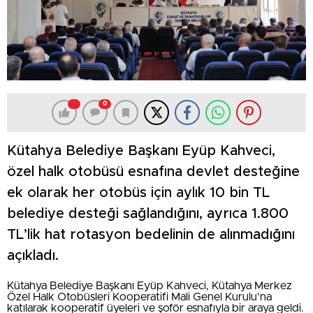
0
Kütahya Belediye Başkanı Eyüp Kahveci,
özel halk otobüsü esnafına devlet desteğine
ek olarak her otobüs için aylık 10 bin TL
belediye desteği sağlandığını, ayrıca 1.800
TL’lik hat rotasyon bedelinin de alınmadığını
açıkladı.
Kütahya Belediye Başkanı Eyüp Kahveci, Kütahya Merkez
Özel Halk Otobüsleri Kooperatifi Mali Genel Kurulu’na
katılarak kooperatif üyeleri ve şoför esnafıyla bir araya geldi.