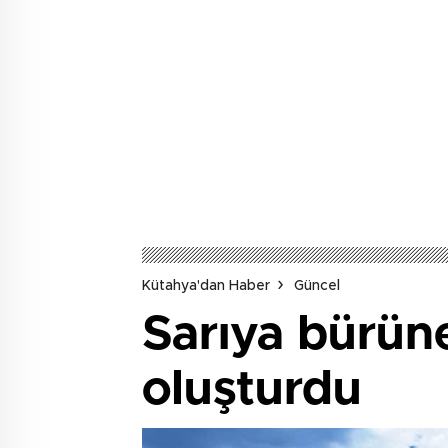
Kütahya'dan Haber
Güncel
Sarıya bürüne
oluşturdu