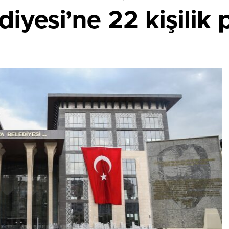
iyesi’ne 22 kişilik 