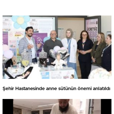
Şehir Hastanesinde anne sütünün önemi anlatıldı