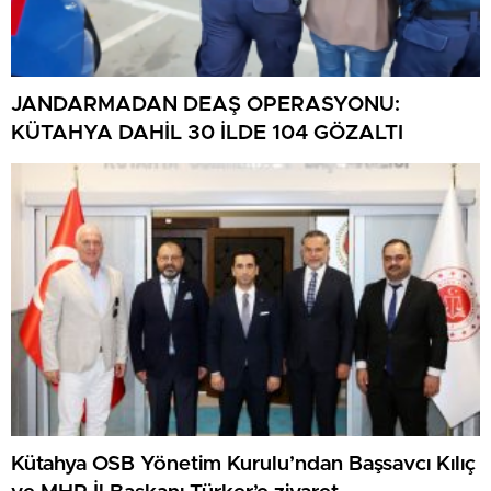
JANDARMADAN DEAŞ OPERASYONU:
KÜTAHYA DAHİL 30 İLDE 104 GÖZALTI
Kütahya OSB Yönetim Kurulu’ndan Başsavcı Kılıç