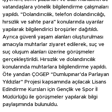
vatandaşlara yönelik bilgilendirme çalışmaları
yapıldı. “Dolandırıcılık, telefon dolandırıcılığı,
hırsızlık ve sahte para” konularında uyarılar
yapılarak bilgilendirici broşürler dağıtıldı.
Ayrıca güvenli yaşam alanları oluşturulması
amacıyla muhtarlar ziyaret edilerek, suç ve
suç oluşum alanları üzerine görüşmeler
gerçekleştirildi. Hırsızlık ve dolandırıcılık
konularında muhtarlara bilgilendirme yapıldı.
Öte yandan ÇOGEP “Dumlupınar’da Parlayan
Yıldızlar” Projesi kapsamında açılacak Lisans
Edindirme Kursları için Gençlik ve Spor İl
Müdürlüğü ile görüşmeler yapılarak bilgi
paylaşımında bulunuldu.