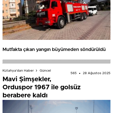
Mutfakta çıkan yangın büyümeden söndürüldü
Kütahya'dan Haber
Güncel
565
28 Ağustos 2025
Mavi Şimşekler,
Orduspor 1967 ile golsüz
berabere kaldı