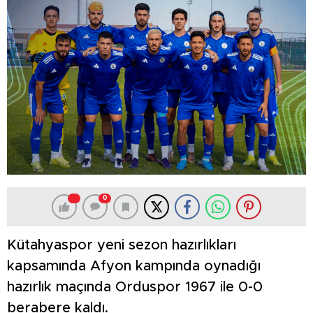
0
Kütahyaspor yeni sezon hazırlıkları
kapsamında Afyon kampında oynadığı
hazırlık maçında Orduspor 1967 ile 0-0
berabere kaldı.