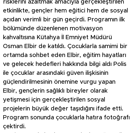
risklerini azaltmak amacıyla gerçekleştirilen
etkinlikte, gençler hem eğitici hem de sosyal
açıdan verimli bir gün geçirdi. Programın ilk
bölümünde düzenlenen motivasyon
kahvaltısına Kütahya İl Emniyet Müdürü
Osman Elbir de katıldı. Çocuklarla samimi bir
ortamda sohbet eden Elbir, eğitim hayatları
ve gelecek hedefleri hakkında bilgi aldı Polis
ile çocuklar arasındaki güven ilişkisinin
güçlendirilmesinin önemine vurgu yapan
Elbir, gençlerin sağlıklı bireyler olarak
yetişmesi için gerçekleştirilen sosyal
projelerin büyük değer taşıdığını ifade etti.
Program sonunda çocuklarla hatıra fotoğrafı
çektirdi.