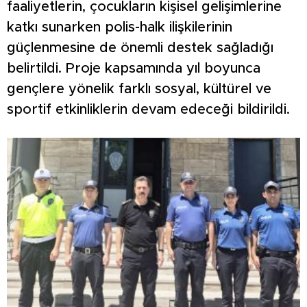
faaliyetlerin, çocukların kişisel gelişimlerine
katkı sunarken polis-halk ilişkilerinin
güçlenmesine de önemli destek sağladığı
belirtildi. Proje kapsamında yıl boyunca
gençlere yönelik farklı sosyal, kültürel ve
sportif etkinliklerin devam edeceği bildirildi.