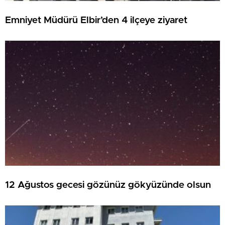
Emniyet Müdürü Elbir’den 4 ilçeye ziyaret
12 Ağustos gecesi gözünüz gökyüzünde olsun