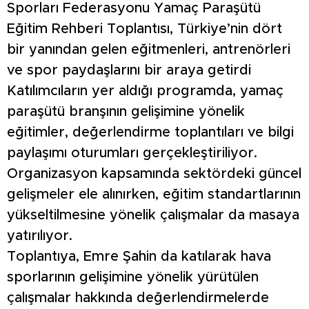
Sporları Federasyonu Yamaç Paraşütü
Eğitim Rehberi Toplantısı, Türkiye’nin dört
bir yanından gelen eğitmenleri, antrenörleri
ve spor paydaşlarını bir araya getirdi
Katılımcıların yer aldığı programda, yamaç
paraşütü branşının gelişimine yönelik
eğitimler, değerlendirme toplantıları ve bilgi
paylaşımı oturumları gerçekleştiriliyor.
Organizasyon kapsamında sektördeki güncel
gelişmeler ele alınırken, eğitim standartlarının
yükseltilmesine yönelik çalışmalar da masaya
yatırılıyor.
Toplantıya, Emre Şahin da katılarak hava
sporlarının gelişimine yönelik yürütülen
çalışmalar hakkında değerlendirmelerde