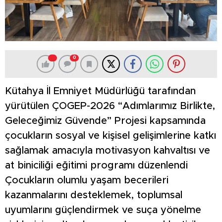
0
Kütahya İl Emniyet Müdürlüğü tarafından
yürütülen ÇOGEP-2026 “Adımlarımız Birlikte,
Geleceğimiz Güvende” Projesi kapsamında
çocukların sosyal ve kişisel gelişimlerine katkı
sağlamak amacıyla motivasyon kahvaltısı ve
at biniciliği eğitimi programı düzenlendi
Çocukların olumlu yaşam becerileri
kazanmalarını desteklemek, toplumsal
uyumlarını güçlendirmek ve suça yönelme