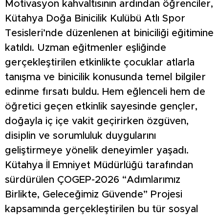
Motivasyon kahvaltısının ardından öğrenciler,
Kütahya Doğa Binicilik Kulübü Atlı Spor
Tesisleri’nde düzenlenen at biniciliği eğitimine
katıldı. Uzman eğitmenler eşliğinde
gerçekleştirilen etkinlikte çocuklar atlarla
tanışma ve binicilik konusunda temel bilgiler
edinme fırsatı buldu. Hem eğlenceli hem de
öğretici geçen etkinlik sayesinde gençler,
doğayla iç içe vakit geçirirken özgüven,
disiplin ve sorumluluk duygularını
geliştirmeye yönelik deneyimler yaşadı.
Kütahya İl Emniyet Müdürlüğü tarafından
sürdürülen ÇOGEP-2026 “Adımlarımız
Birlikte, Geleceğimiz Güvende” Projesi
kapsamında gerçekleştirilen bu tür sosyal