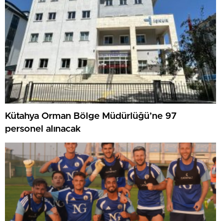
Kütahya Orman Bölge Müdürlüğü’ne 97
personel alınacak