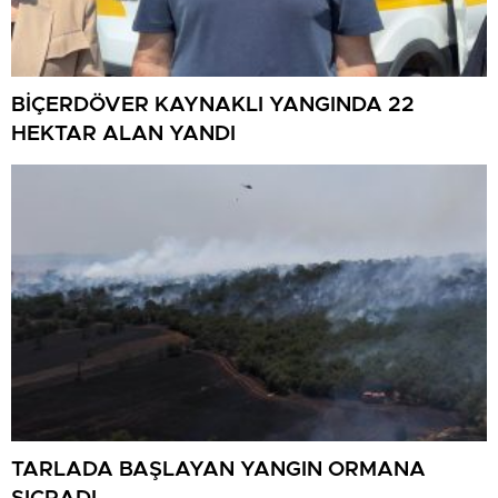
BİÇERDÖVER KAYNAKLI YANGINDA 22
HEKTAR ALAN YANDI
TARLADA BAŞLAYAN YANGIN ORMANA