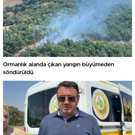
Ormanlık alanda çıkan yangın büyümeden
söndürüldü