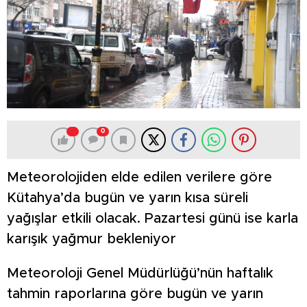
0
Meteorolojiden elde edilen verilere göre
Kütahya’da bugün ve yarın kısa süreli
yağışlar etkili olacak. Pazartesi günü ise karla
karışık yağmur bekleniyor
Meteoroloji Genel Müdürlüğü’nün haftalık
tahmin raporlarına göre bugün ve yarın