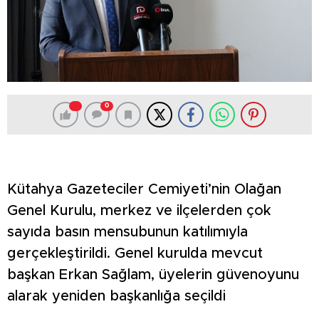
0
Kütahya Gazeteciler Cemiyeti’nin Olağan
Genel Kurulu, merkez ve ilçelerden çok
sayıda basın mensubunun katılımıyla
gerçekleştirildi. Genel kurulda mevcut
başkan Erkan Sağlam, üyelerin güvenoyunu
alarak yeniden başkanlığa seçildi