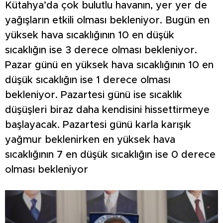
Kütahya’da çok bulutlu havanın, yer yer de
yağışların etkili olması bekleniyor. Bugün en
yüksek hava sıcaklığının 10 en düşük
sıcaklığın ise 3 derece olması bekleniyor.
Pazar günü en yüksek hava sıcaklığının 10 en
düşük sıcaklığın ise 1 derece olması
bekleniyor. Pazartesi günü ise sıcaklık
düşüşleri biraz daha kendisini hissettirmeye
başlayacak. Pazartesi günü karla karışık
yağmur beklenirken en yüksek hava
sıcaklığının 7 en düşük sıcaklığın ise 0 derece
olması bekleniyor