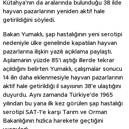
Kütahya’nın da aralarında bulunduğu 38 ilde
hayvan pazarlarının yeniden aktif hale
getirildiğini söyledi.
Bakan Yumaklı, şap hastalığının yeni serotipi
nedeniyle ülke genelinde kapatılan hayvan
pazarlarına ilişkin yazılı açıklama paylaştı.
Aşılamanın yüzde 85’i aştığı illerde tekrar
açıldığını belirten Yumaklı, çalışmalar sonucu
14 ilin daha eklenmesiyle hayvan pazarlarının
aktif hale getirildiği il sayısının 38’e ulaştığını
duyurdu. Aynı zamanda Türkiye’de 1965
yılından bu yana ilk kez görülen şap hastalığı
serotipi SAT-1’e karşı Tarım ve Orman
Bakanlığının hızlıca harekete geçtiğini