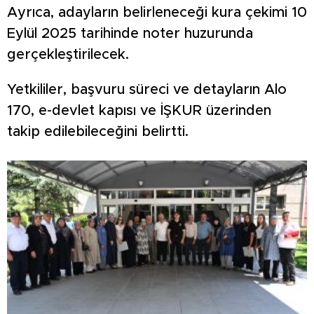
Ayrıca, adayların belirleneceği kura çekimi 10
Eylül 2025 tarihinde noter huzurunda
gerçekleştirilecek.
Yetkililer, başvuru süreci ve detayların Alo
170, e-devlet kapısı ve İŞKUR üzerinden
takip edilebileceğini belirtti.