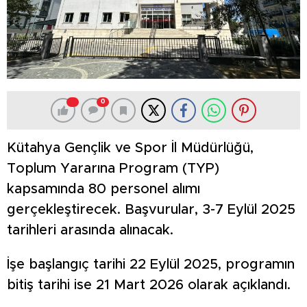
0
Kütahya Gençlik ve Spor İl Müdürlüğü,
Toplum Yararına Program (TYP)
kapsamında 80 personel alımı
gerçekleştirecek. Başvurular, 3-7 Eylül 2025
tarihleri arasında alınacak.
İşe başlangıç tarihi 22 Eylül 2025, programın
bitiş tarihi ise 21 Mart 2026 olarak açıklandı.