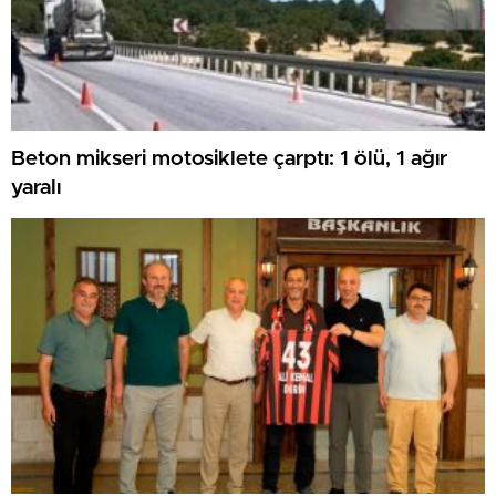
Beton mikseri motosiklete çarptı: 1 ölü, 1 ağır
yaralı