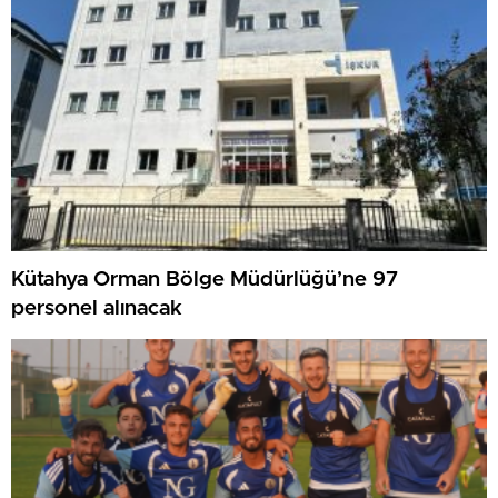
Kütahya Orman Bölge Müdürlüğü’ne 97
personel alınacak