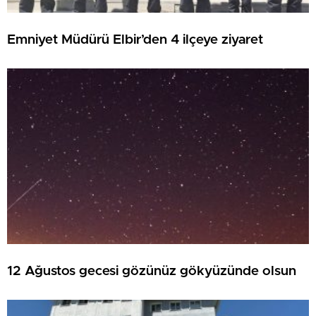
Emniyet Müdürü Elbir’den 4 ilçeye ziyaret
12 Ağustos gecesi gözünüz gökyüzünde olsun