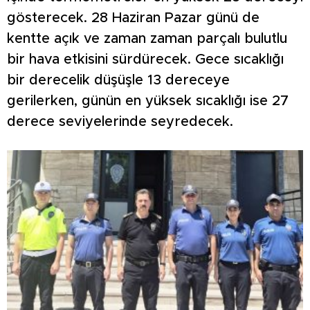
gösterecek. 28 Haziran Pazar günü de
kentte açık ve zaman zaman parçalı bulutlu
bir hava etkisini sürdürecek. Gece sıcaklığı
bir derecelik düşüşle 13 dereceye
gerilerken, günün en yüksek sıcaklığı ise 27
derece seviyelerinde seyredecek.