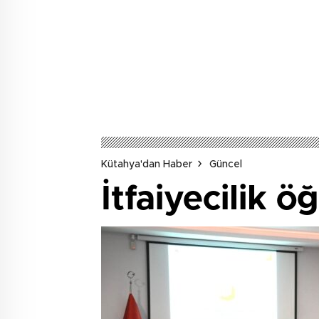
Kütahya'dan Haber
Güncel
İtfaiyecilik 