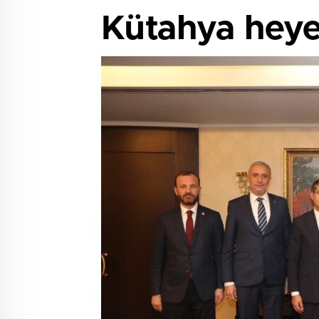
Kütahya heye