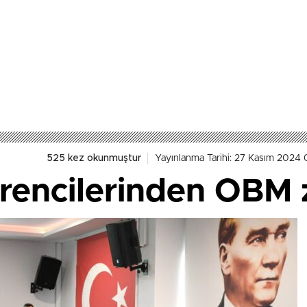
525 kez okunmuştur
Yayınlanma Tarihi: 27 Kasım 2024
öğrencilerinden OBM 