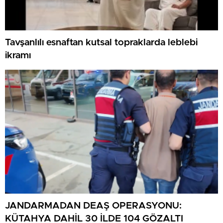
Tavşanlılı esnaftan kutsal topraklarda leblebi
ikramı
JANDARMADAN DEAŞ OPERASYONU:
KÜTAHYA DAHİL 30 İLDE 104 GÖZALTI