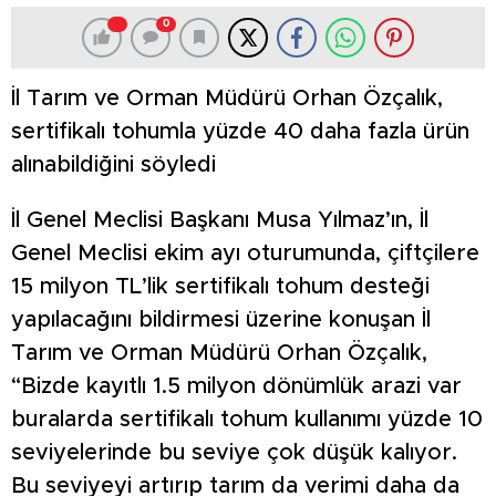
0
İl Tarım ve Orman Müdürü Orhan Özçalık,
sertifikalı tohumla yüzde 40 daha fazla ürün
alınabildiğini söyledi
İl Genel Meclisi Başkanı Musa Yılmaz’ın, İl
Genel Meclisi ekim ayı oturumunda, çiftçilere
15 milyon TL’lik sertifikalı tohum desteği
yapılacağını bildirmesi üzerine konuşan İl
Tarım ve Orman Müdürü Orhan Özçalık,
“Bizde kayıtlı 1.5 milyon dönümlük arazi var
buralarda sertifikalı tohum kullanımı yüzde 10
seviyelerinde bu seviye çok düşük kalıyor.
Bu seviyeyi artırıp tarım da verimi daha da