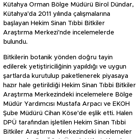
Kütahya Orman Bölge Müdürü Birol Dündar,
Kütahya’da 2011 yılında çalışmalarına
başlayan Hekim Sinan Tıbbi Bitkiler
Araştırma Merkezi’nde incelemelerde
bulundu.
Bitkilerin botanik yönden doğru tayin
edilerek yetiştiriciliğinin yapıldığı ve uygun
şartlarda kurutulup paketlenerek piyasaya
hazır hale getirildiği Hekim Sinan Tıbbi Bitkiler
Araştırma Merkezindeki incelemelere Bölge
Müdür Yardımcısı Mustafa Arpacı ve EKOH
Şube Müdürü Cihan Köse’de eşlik etti. Halen
DPÜ tarafından işletilen Hekim Sinan Tıbbi
Bitkiler Araştırma Merkezindeki incelemeler