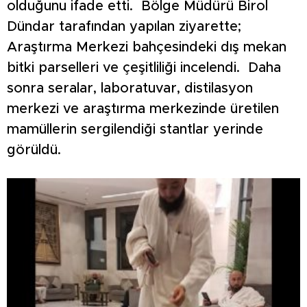
olduğunu ifade etti. Bölge Müdürü Birol
Dündar tarafından yapılan ziyarette;
Araştırma Merkezi bahçesindeki dış mekan
bitki parselleri ve çeşitliliği incelendi. Daha
sonra seralar, laboratuvar, distilasyon
merkezi ve araştırma merkezinde üretilen
mamüllerin sergilendiği stantlar yerinde
görüldü.