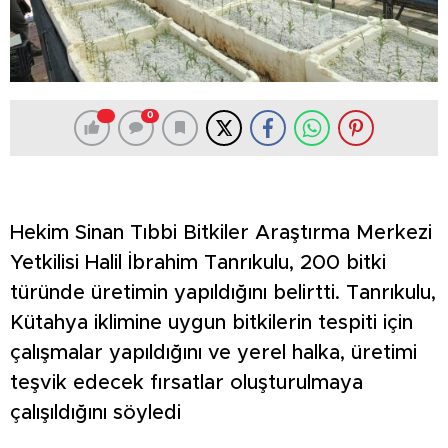
0
Hekim Sinan Tıbbi Bitkiler Araştırma Merkezi
Yetkilisi Halil İbrahim Tanrıkulu, 200 bitki
türünde üretimin yapıldığını belirtti. Tanrıkulu,
Kütahya iklimine uygun bitkilerin tespiti için
çalışmalar yapıldığını ve yerel halka, üretimi
teşvik edecek fırsatlar oluşturulmaya
çalışıldığını söyledi