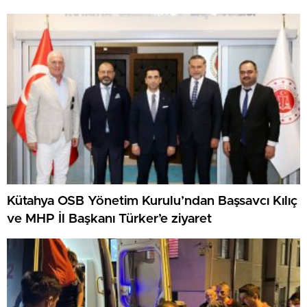
Kütahya OSB Yönetim Kurulu’ndan Başsavcı Kılıç
ve MHP İl Başkanı Türker’e ziyaret