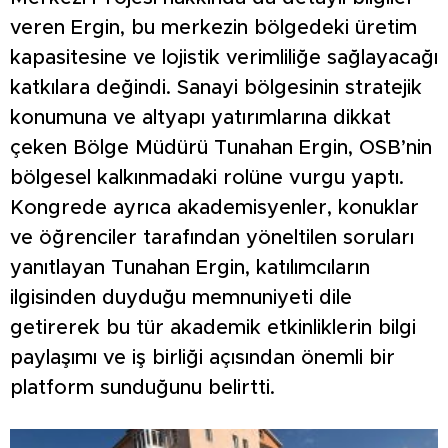
veren Ergin, bu merkezin bölgedeki üretim
kapasitesine ve lojistik verimliliğe sağlayacağı
katkılara değindi. Sanayi bölgesinin stratejik
konumuna ve altyapı yatırımlarına dikkat
çeken Bölge Müdürü Tunahan Ergin, OSB’nin
bölgesel kalkınmadaki rolüne vurgu yaptı.
Kongrede ayrıca akademisyenler, konuklar
ve öğrenciler tarafından yöneltilen soruları
yanıtlayan Tunahan Ergin, katılımcıların
ilgisinden duyduğu memnuniyeti dile
getirerek bu tür akademik etkinliklerin bilgi
paylaşımı ve iş birliği açısından önemli bir
platform sunduğunu belirtti.