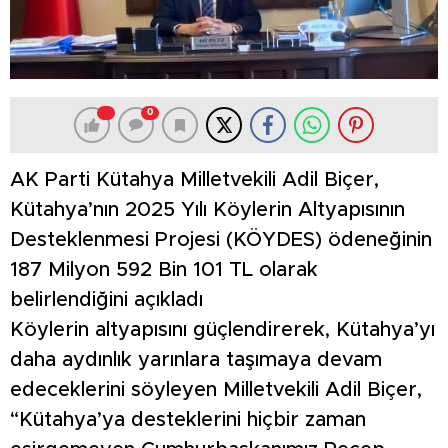
0
AK Parti Kütahya Milletvekili Adil Biçer,
Kütahya’nın 2025 Yılı Köylerin Altyapısının
Desteklenmesi Projesi (KÖYDES) ödeneğinin
187 Milyon 592 Bin 101 TL olarak
belirlendiğini açıkladı
Köylerin altyapısını güçlendirerek, Kütahya’yı
daha aydınlık yarınlara taşımaya devam
edeceklerini söyleyen Milletvekili Adil Biçer,
“Kütahya’ya desteklerini hiçbir zaman