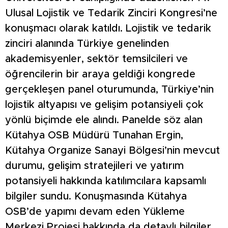
Ulusal Lojistik ve Tedarik Zinciri Kongresi’ne
konuşmacı olarak katıldı. Lojistik ve tedarik
zinciri alanında Türkiye genelinden
akademisyenler, sektör temsilcileri ve
öğrencilerin bir araya geldiği kongrede
gerçekleşen panel oturumunda, Türkiye’nin
lojistik altyapısı ve gelişim potansiyeli çok
yönlü biçimde ele alındı. Panelde söz alan
Kütahya OSB Müdürü Tunahan Ergin,
Kütahya Organize Sanayi Bölgesi’nin mevcut
durumu, gelişim stratejileri ve yatırım
potansiyeli hakkında katılımcılara kapsamlı
bilgiler sundu. Konuşmasında Kütahya
OSB’de yapımı devam eden Yükleme
Merkezi Projesi hakkında da detaylı bilgiler