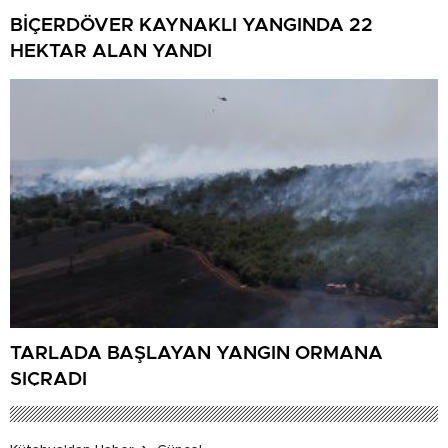
BİÇERDÖVER KAYNAKLI YANGINDA 22
HEKTAR ALAN YANDI
TARLADA BAŞLAYAN YANGIN ORMANA
SIÇRADI