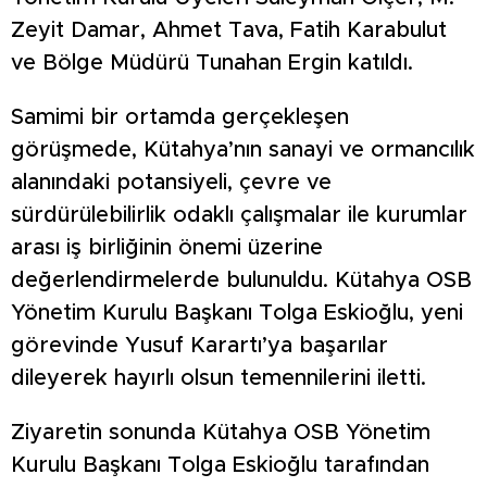
Zeyit Damar, Ahmet Tava, Fatih Karabulut
ve Bölge Müdürü Tunahan Ergin katıldı.
Samimi bir ortamda gerçekleşen
görüşmede, Kütahya’nın sanayi ve ormancılık
alanındaki potansiyeli, çevre ve
sürdürülebilirlik odaklı çalışmalar ile kurumlar
arası iş birliğinin önemi üzerine
değerlendirmelerde bulunuldu. Kütahya OSB
Yönetim Kurulu Başkanı Tolga Eskioğlu, yeni
görevinde Yusuf Karartı’ya başarılar
dileyerek hayırlı olsun temennilerini iletti.
Ziyaretin sonunda Kütahya OSB Yönetim
Kurulu Başkanı Tolga Eskioğlu tarafından