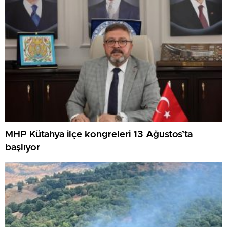
MHP Kütahya ilçe kongreleri 13 Ağustos’ta
başlıyor