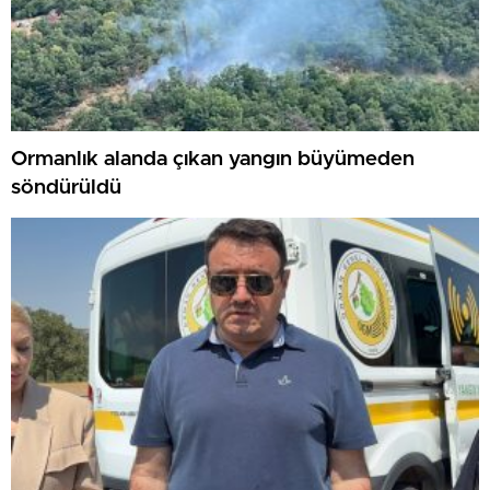
Ormanlık alanda çıkan yangın büyümeden
söndürüldü