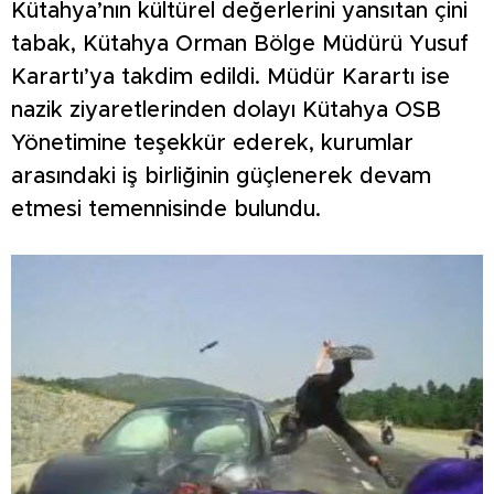
Kütahya’nın kültürel değerlerini yansıtan çini
tabak, Kütahya Orman Bölge Müdürü Yusuf
Karartı’ya takdim edildi. Müdür Karartı ise
nazik ziyaretlerinden dolayı Kütahya OSB
Yönetimine teşekkür ederek, kurumlar
arasındaki iş birliğinin güçlenerek devam
etmesi temennisinde bulundu.