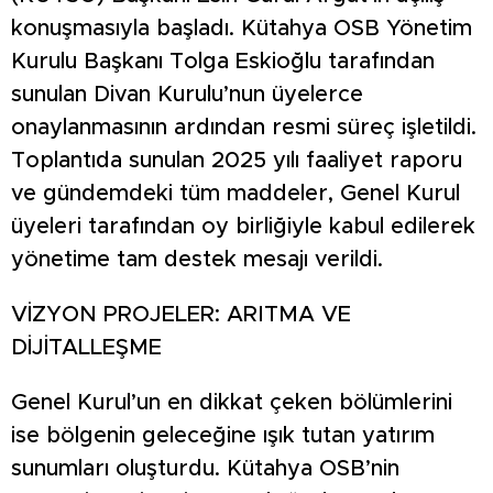
konuşmasıyla başladı. Kütahya OSB Yönetim
Kurulu Başkanı Tolga Eskioğlu tarafından
sunulan Divan Kurulu’nun üyelerce
onaylanmasının ardından resmi süreç işletildi.
Toplantıda sunulan 2025 yılı faaliyet raporu
ve gündemdeki tüm maddeler, Genel Kurul
üyeleri tarafından oy birliğiyle kabul edilerek
yönetime tam destek mesajı verildi.
VİZYON PROJELER: ARITMA VE
DİJİTALLEŞME
Genel Kurul’un en dikkat çeken bölümlerini
ise bölgenin geleceğine ışık tutan yatırım
sunumları oluşturdu. Kütahya OSB’nin