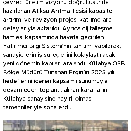
çevreci üretim vizyonu doğrultusunda
hazırlanan Atıksu Arıtma Tesisi kapasite
artırımı ve revizyon projesi katılımcılara
detaylarıyla aktarıldı. Ayrıca dijitalleşme
hamlesi kapsamında hayata geçirilen
Yatırımcı Bilgi Sistemi’nin tanıtımı yapılarak,
sanayicilerin iş süreçlerini kolaylaştıracak
yeni dönemin kapıları aralandı. Kütahya OSB
Bölge Müdürü Tunahan Ergin’in 2025 yılı
hedeflerini içeren kapsamlı sunumuyla
devam eden toplantı, alınan kararların
Kütahya sanayisine hayırlı olması
temennileriyle sona erdi.