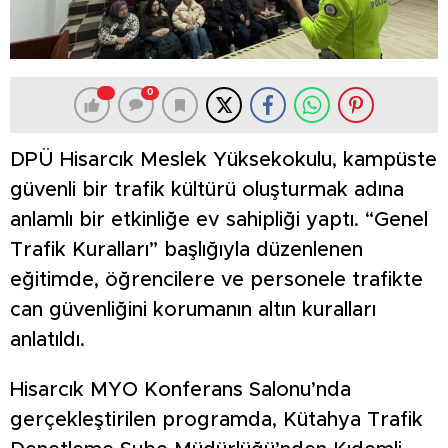
0
DPÜ Hisarcık Meslek Yüksekokulu, kampüste
güvenli bir trafik kültürü oluşturmak adına
anlamlı bir etkinliğe ev sahipliği yaptı. “Genel
Trafik Kuralları” başlığıyla düzenlenen
eğitimde, öğrencilere ve personele trafikte
can güvenliğini korumanın altın kuralları
anlatıldı.
Hisarcık MYO Konferans Salonu’nda
gerçekleştirilen programda, Kütahya Trafik