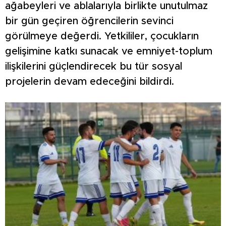
ağabeyleri ve ablalarıyla birlikte unutulmaz
bir gün geçiren öğrencilerin sevinci
görülmeye değerdi. Yetkililer, çocukların
gelişimine katkı sunacak ve emniyet-toplum
ilişkilerini güçlendirecek bu tür sosyal
projelerin devam edeceğini bildirdi.