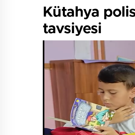
Kütahya polis
tavsiyesi