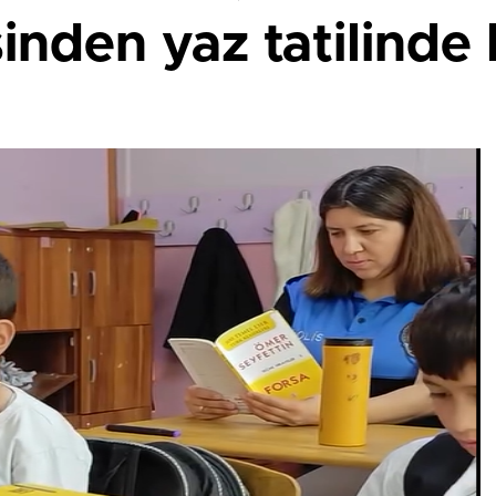
inden yaz tatilinde 