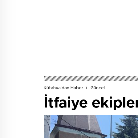
Kütahya'dan Haber
Güncel
İtfaiye ekiple