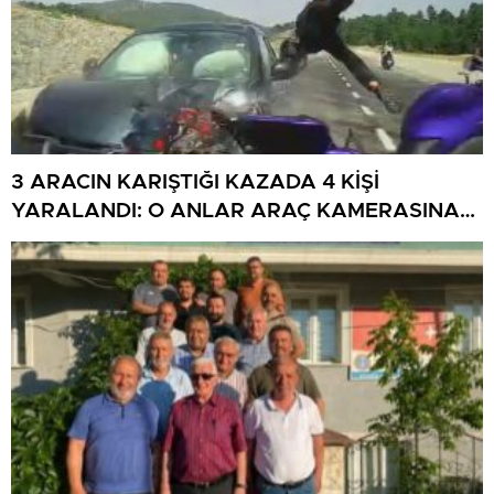
3 ARACIN KARIŞTIĞI KAZADA 4 KİŞİ
YARALANDI: O ANLAR ARAÇ KAMERASINA
YANSIDI