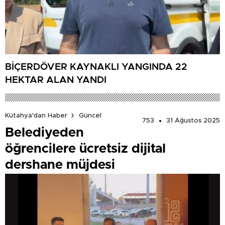
BİÇERDÖVER KAYNAKLI YANGINDA 22
HEKTAR ALAN YANDI
Kütahya'dan Haber
Güncel
753
31 Ağustos 2025
Belediyeden
öğrencilere ücretsiz dijital
dershane müjdesi