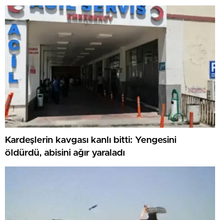
Kardeşlerin kavgası kanlı bitti: Yengesini
öldürdü, abisini ağır yaraladı