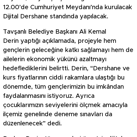
12.00’de Cumhuriyet Meydanı’nda kurulacak
Dijital Dershane standında yapılacak.
Tavşanlı Belediye Başkanı Ali Kemal
Derin yaptığı açıklamada, projeyle hem
gençlerin geleceğine katkı sağlamayı hem de
ailelerin ekonomik yükünü azaltmayı
hedeflediklerini belirtti. Derin, “Dershane ve
kurs fiyatlarının ciddi rakamlara ulaştığı bu
dönemde, tüm gençlerimizin bu imkândan
faydalanmasını istiyoruz. Ayrıca
çocuklarımızın seviyelerini ölçmek amacıyla
ilçemiz genelinde deneme sınavları da
düzenlenecek” dedi.