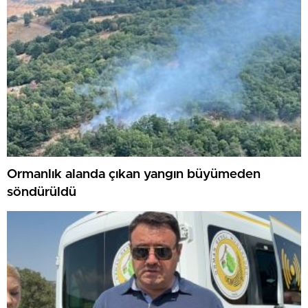
Ormanlık alanda çıkan yangın büyümeden
söndürüldü