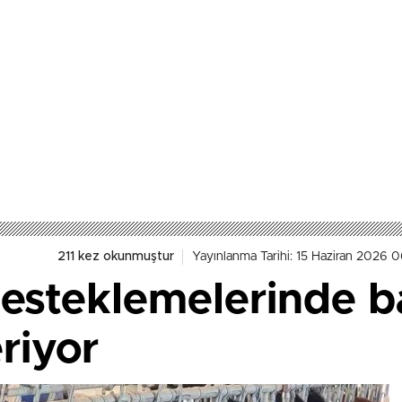
211 kez okunmuştur
Yayınlanma Tarihi: 15 Haziran 2026 
desteklemelerinde b
riyor