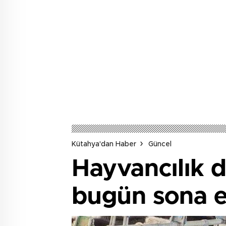
Kütahya'dan Haber
Güncel
Hayvancılık 
bugün sona e