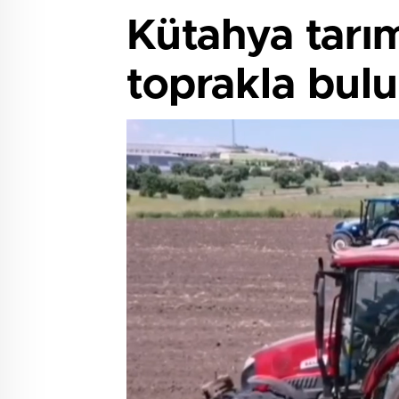
Kütahya tarım
toprakla bulu