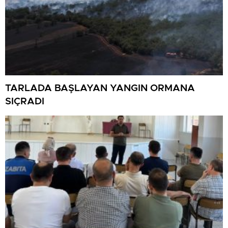
TARLADA BAŞLAYAN YANGIN ORMANA
SIÇRADI