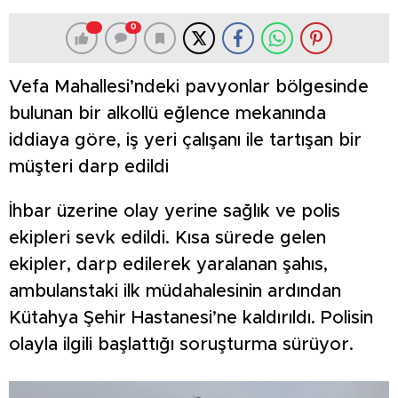
0
Vefa Mahallesi’ndeki pavyonlar bölgesinde
bulunan bir alkollü eğlence mekanında
iddiaya göre, iş yeri çalışanı ile tartışan bir
müşteri darp edildi
İhbar üzerine olay yerine sağlık ve polis
ekipleri sevk edildi. Kısa sürede gelen
ekipler, darp edilerek yaralanan şahıs,
ambulanstaki ilk müdahalesinin ardından
Kütahya Şehir Hastanesi’ne kaldırıldı. Polisin
olayla ilgili başlattığı soruşturma sürüyor.