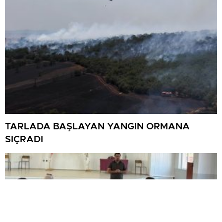
TARLADA BAŞLAYAN YANGIN ORMANA
SIÇRADI