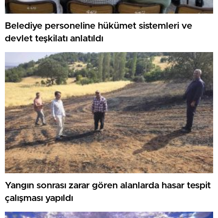
Belediye personeline hükümet sistemleri ve
devlet teşkilatı anlatıldı
Yangın sonrası zarar gören alanlarda hasar tespit
çalışması yapıldı