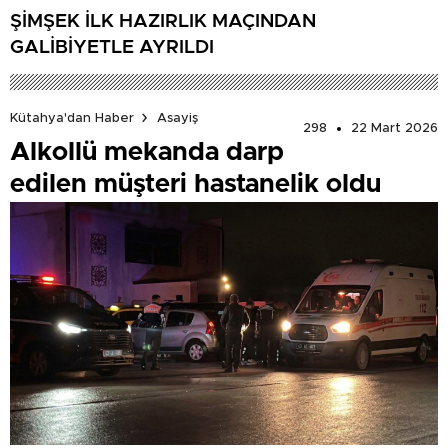
ŞİMŞEK İLK HAZIRLIK MAÇINDAN
GALİBİYETLE AYRILDI
Kütahya'dan Haber
Asayiş
298
22 Mart 2026
Alkollü mekanda darp
edilen müşteri hastanelik oldu