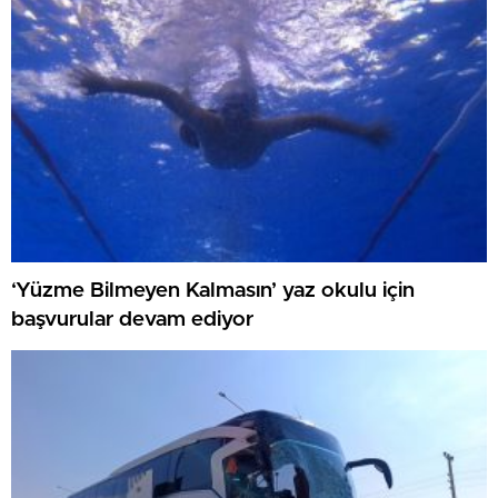
‘Yüzme Bilmeyen Kalmasın’ yaz okulu için
başvurular devam ediyor