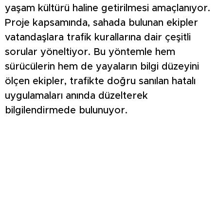
yaşam kültürü haline getirilmesi amaçlanıyor.
Proje kapsamında, sahada bulunan ekipler
vatandaşlara trafik kurallarına dair çeşitli
sorular yöneltiyor. Bu yöntemle hem
sürücülerin hem de yayaların bilgi düzeyini
ölçen ekipler, trafikte doğru sanılan hatalı
uygulamaları anında düzelterek
bilgilendirmede bulunuyor.