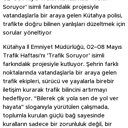
Soruyor’ isimli farkındalık projesiyle
vatandaşlarla bir araya gelen Kütahya polisi,
trafikte doğru bilinen yanlışları düzeltmek için
sorular yöneltiyor
Kütahya İl Emniyet Müdürlüğü, 02–08 Mayıs
Trafik Haftası’nı ‘Trafik Soruyor’ isimli
farkındalık projesiyle kutluyor. Şehrin farklı
noktalarında vatandaşlarla bir araya gelen
trafik ekipleri, sürücü ve yayalarla birebir
iletişim kurarak trafik bilincini artırmayı
hedefliyor. “Bilerek çık yola sen de yol ver
hayata” sloganıyla yürütülen çalışmada,
toplumla kurulan güçlü bağ sayesinde
kuralların sadece bir zorunluluk değil, bir