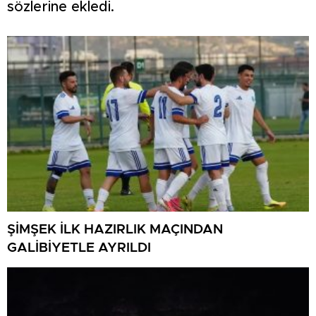
sözlerine ekledi.
ŞİMŞEK İLK HAZIRLIK MAÇINDAN
GALİBİYETLE AYRILDI