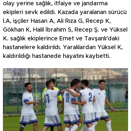
olay yerine sağlık, itfaiye ve jandarma
ekipleri sevk edildi. Kazada yaralanan sürücü
İ.A, işçiler Hasan A, Ali Rıza G, Recep K,
Gökhan K, Halil İbrahim S, Recep Ş. ve Yüksel
K. sağlık ekiplerince Emet ve Tavşanlı’daki
hastanelere kaldırıldı. Yaralılardan Yüksel K,
kaldırıldığı hastanede hayatını kaybetti.