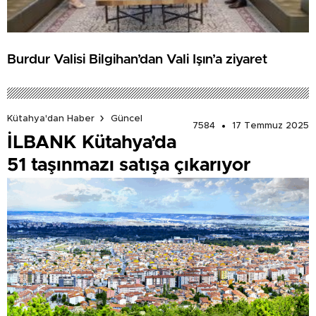
Burdur Valisi Bilgihan’dan Vali Işın’a ziyaret
Kütahya'dan Haber
Güncel
7584
17 Temmuz 2025
İLBANK Kütahya’da
51 taşınmazı satışa çıkarıyor