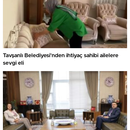
Tavşanlı Belediyesi’nden ihtiyaç sahibi ailelere
sevgi eli