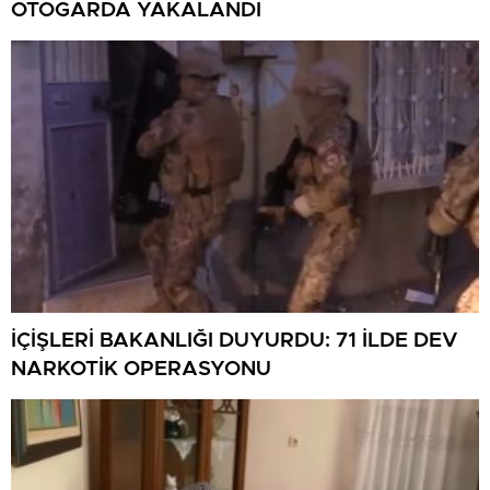
OTOGARDA YAKALANDI
İÇİŞLERİ BAKANLIĞI DUYURDU: 71 İLDE DEV
NARKOTİK OPERASYONU