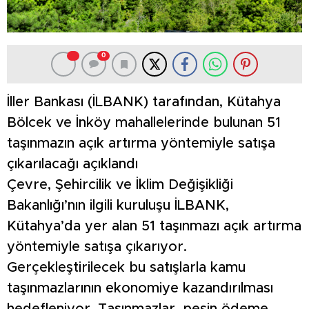
0
İller Bankası (İLBANK) tarafından, Kütahya
Bölcek ve İnköy mahallelerinde bulunan 51
taşınmazın açık artırma yöntemiyle satışa
çıkarılacağı açıklandı
Çevre, Şehircilik ve İklim Değişikliği
Bakanlığı’nın ilgili kuruluşu İLBANK,
Kütahya’da yer alan 51 taşınmazı açık artırma
yöntemiyle satışa çıkarıyor.
Gerçekleştirilecek bu satışlarla kamu
taşınmazlarının ekonomiye kazandırılması