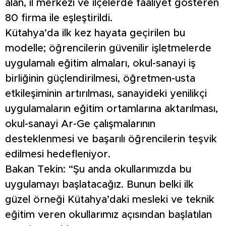
alan, il merkezi ve ilçelerde faaliyet gösteren
80 firma ile eşleştirildi.
Kütahya’da ilk kez hayata geçirilen bu
modelle; öğrencilerin güvenilir işletmelerde
uygulamalı eğitim almaları, okul-sanayi iş
birliğinin güçlendirilmesi, öğretmen-usta
etkileşiminin artırılması, sanayideki yenilikçi
uygulamaların eğitim ortamlarına aktarılması,
okul-sanayi Ar-Ge çalışmalarının
desteklenmesi ve başarılı öğrencilerin teşvik
edilmesi hedefleniyor.
Bakan Tekin: “Şu anda okullarımızda bu
uygulamayı başlatacağız. Bunun belki ilk
güzel örneği Kütahya’daki mesleki ve teknik
eğitim veren okullarımız açısından başlatılan