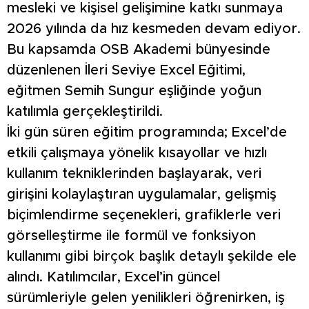
mesleki ve kişisel gelişimine katkı sunmaya
2026 yılında da hız kesmeden devam ediyor.
Bu kapsamda OSB Akademi bünyesinde
düzenlenen İleri Seviye Excel Eğitimi,
eğitmen Semih Sungur eşliğinde yoğun
katılımla gerçekleştirildi.
İki gün süren eğitim programında; Excel’de
etkili çalışmaya yönelik kısayollar ve hızlı
kullanım tekniklerinden başlayarak, veri
girişini kolaylaştıran uygulamalar, gelişmiş
biçimlendirme seçenekleri, grafiklerle veri
görselleştirme ile formül ve fonksiyon
kullanımı gibi birçok başlık detaylı şekilde ele
alındı. Katılımcılar, Excel’in güncel
sürümleriyle gelen yenilikleri öğrenirken, iş