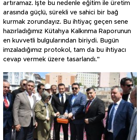
artıramaz. İşte bu nedenle eğitim ile üretim
arasında güçlü, sürekli ve sahici bir bağ
kurmak zorundayız. Bu ihtiyaç geçen sene
hazırladığımız Kütahya Kalkınma Raporunun
en kuvvetli bulgularından biriydi. Bugün
imzaladığımız protokol, tam da bu ihtiyacı
cevap vermek üzere tasarlandı.”