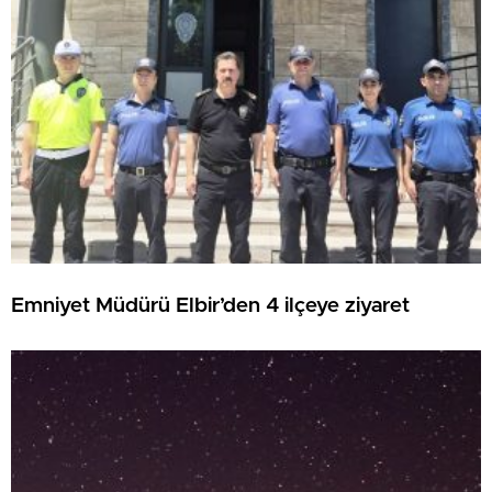
Emniyet Müdürü Elbir’den 4 ilçeye ziyaret