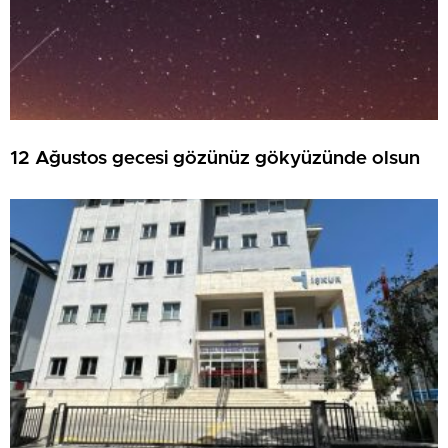
12 Ağustos gecesi gözünüz gökyüzünde olsun