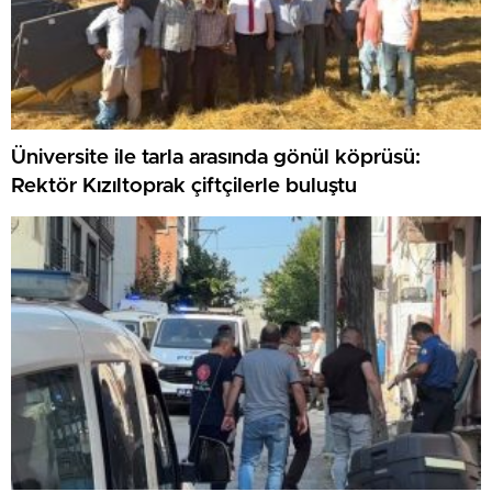
Üniversite ile tarla arasında gönül köprüsü:
Rektör Kızıltoprak çiftçilerle buluştu