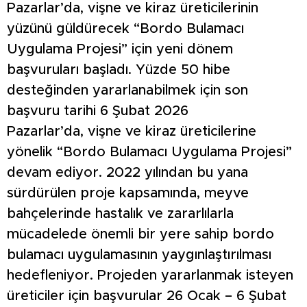
Pazarlar’da, vişne ve kiraz üreticilerinin
yüzünü güldürecek “Bordo Bulamacı
Uygulama Projesi” için yeni dönem
başvuruları başladı. Yüzde 50 hibe
desteğinden yararlanabilmek için son
başvuru tarihi 6 Şubat 2026
Pazarlar’da, vişne ve kiraz üreticilerine
yönelik “Bordo Bulamacı Uygulama Projesi”
devam ediyor. 2022 yılından bu yana
sürdürülen proje kapsamında, meyve
bahçelerinde hastalık ve zararlılarla
mücadelede önemli bir yere sahip bordo
bulamacı uygulamasının yaygınlaştırılması
hedefleniyor. Projeden yararlanmak isteyen
üreticiler için başvurular 26 Ocak – 6 Şubat