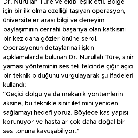
Dr. Nurullah Türe ve ekibi eşlik etti. Bölge
için bir ilk olma özelliği taşıyan operasyon,
üniversiteler arası bilgi ve deneyim
paylaşımının cerrahi başarıya olan katkısını
bir kez daha gözler önüne serdi.
Operasyonun detaylarına ilişkin
açıklamalarda bulunan Dr. Nurullah Türe, sinir
yaması yönteminin ses teli felcinde çığır açıcı
bir teknik olduğunu vurgulayarak şu ifadeleri
kullandı:
“Geçici dolgu ya da mekanik yöntemlerin
aksine, bu teknikle sinir iletimini yeniden
sağlamayı hedefliyoruz. Böylece kas yapısı
korunuyor ve hastalar çok daha doğal bir
ses tonuna kavuşabiliyor.”