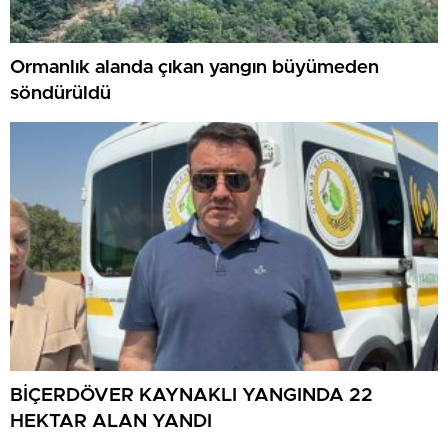
Ormanlık alanda çıkan yangın büyümeden
söndürüldü
BİÇERDÖVER KAYNAKLI YANGINDA 22
HEKTAR ALAN YANDI