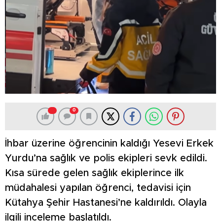
0
İhbar üzerine öğrencinin kaldığı Yesevi Erkek
Yurdu’na sağlık ve polis ekipleri sevk edildi.
Kısa sürede gelen sağlık ekiplerince ilk
müdahalesi yapılan öğrenci, tedavisi için
Kütahya Şehir Hastanesi’ne kaldırıldı. Olayla
ilgili inceleme başlatıldı.