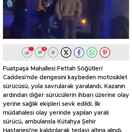
0
Fuatpaşa Mahallesi Fettah Söğütleri
Caddesi’nde dengesini kaybeden motosiklet
sürücüsü, yola savrularak yaralandı. Kazanın
ardından diğer sürücülerin ihbarı üzerine olay
yerine sağlık ekipleri sevk edildi. İlk
müdahalesi olay yerinde yapılan yaralı
sürücü, ambulansla Kütahya Şehir
Hastanesi’ne kaldırılarak tedavi altına alındı.