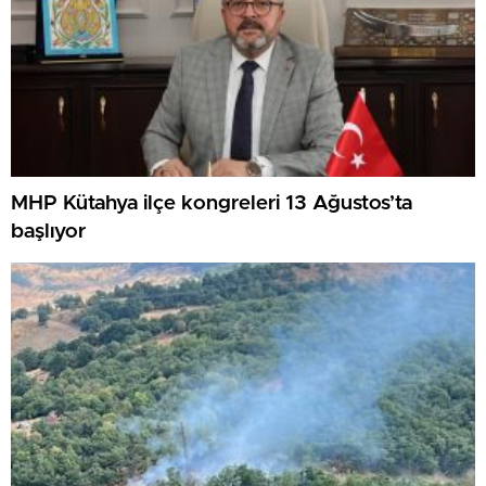
MHP Kütahya ilçe kongreleri 13 Ağustos’ta
başlıyor