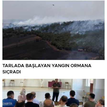
TARLADA BAŞLAYAN YANGIN ORMANA
SIÇRADI