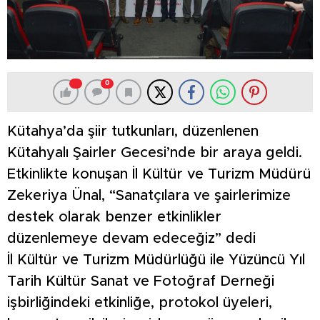
0
Kütahya’da şiir tutkunları, düzenlenen
Kütahyalı Şairler Gecesi’nde bir araya geldi.
Etkinlikte konuşan İl Kültür ve Turizm Müdürü
Zekeriya Ünal, “Sanatçılara ve şairlerimize
destek olarak benzer etkinlikler
düzenlemeye devam edeceğiz” dedi
İl Kültür ve Turizm Müdürlüğü ile Yüzüncü Yıl
Tarih Kültür Sanat ve Fotoğraf Derneği
işbirliğindeki etkinliğe, protokol üyeleri,