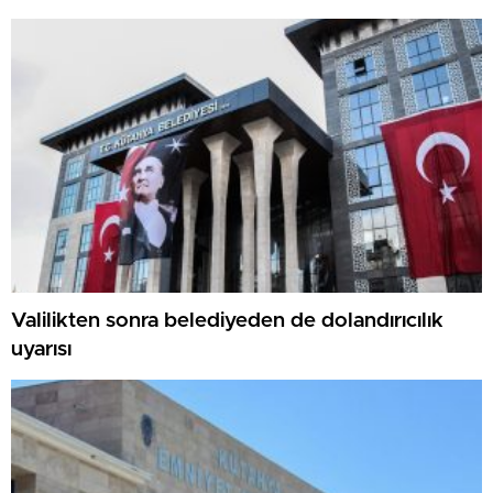
Valilikten sonra belediyeden de dolandırıcılık
uyarısı