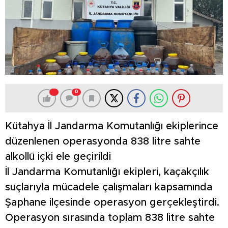
0
Kütahya İl Jandarma Komutanlığı ekiplerince
düzenlenen operasyonda 838 litre sahte
alkollü içki ele geçirildi
İl Jandarma Komutanlığı ekipleri, kaçakçılık
suçlarıyla mücadele çalışmaları kapsamında
Şaphane ilçesinde operasyon gerçekleştirdi.
Operasyon sırasında toplam 838 litre sahte