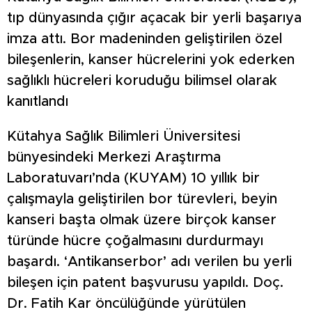
tıp dünyasında çığır açacak bir yerli başarıya
imza attı. Bor madeninden geliştirilen özel
bileşenlerin, kanser hücrelerini yok ederken
sağlıklı hücreleri koruduğu bilimsel olarak
kanıtlandı
Kütahya Sağlık Bilimleri Üniversitesi
bünyesindeki Merkezi Araştırma
Laboratuvarı’nda (KUYAM) 10 yıllık bir
çalışmayla geliştirilen bor türevleri, beyin
kanseri başta olmak üzere birçok kanser
türünde hücre çoğalmasını durdurmayı
başardı. ‘Antikanserbor’ adı verilen bu yerli
bileşen için patent başvurusu yapıldı. Doç.
Dr. Fatih Kar öncülüğünde yürütülen