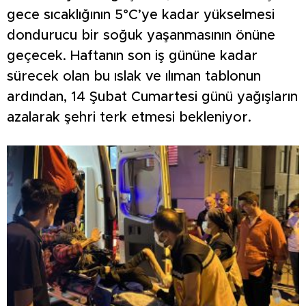
gece sıcaklığının 5°C’ye kadar yükselmesi
dondurucu bir soğuk yaşanmasının önüne
geçecek. Haftanın son iş gününe kadar
sürecek olan bu ıslak ve ılıman tablonun
ardından, 14 Şubat Cumartesi günü yağışların
azalarak şehri terk etmesi bekleniyor.