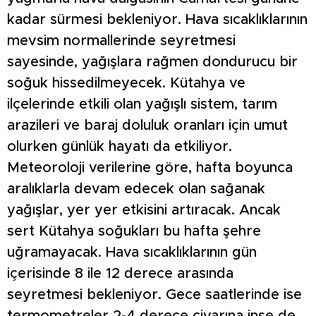
kadar sürmesi bekleniyor. Hava sıcaklıklarının
mevsim normallerinde seyretmesi
sayesinde, yağışlara rağmen dondurucu bir
soğuk hissedilmeyecek. Kütahya ve
ilçelerinde etkili olan yağışlı sistem, tarım
arazileri ve baraj doluluk oranları için umut
olurken günlük hayatı da etkiliyor.
Meteoroloji verilerine göre, hafta boyunca
aralıklarla devam edecek olan sağanak
yağışlar, yer yer etkisini artıracak. Ancak
sert Kütahya soğukları bu hafta şehre
uğramayacak. Hava sıcaklıklarının gün
içerisinde 8 ile 12 derece arasında
seyretmesi bekleniyor. Gece saatlerinde ise