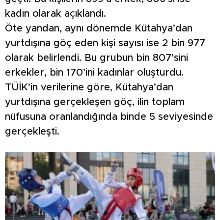
kadın olarak açıklandı.
Öte yandan, aynı dönemde Kütahya’dan
yurtdışına göç eden kişi sayısı ise 2 bin 977
olarak belirlendi. Bu grubun bin 807’sini
erkekler, bin 170’ini kadınlar oluşturdu.
TÜİK’in verilerine göre, Kütahya’dan
yurtdışına gerçekleşen göç, ilin toplam
nüfusuna oranlandığında binde 5 seviyesinde
gerçekleşti.