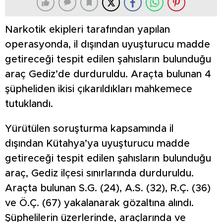
Narkotik ekipleri tarafından yapılan
operasyonda, il dışından uyuşturucu madde
getireceği tespit edilen şahısların bulunduğu
araç Gediz’de durduruldu. Araçta bulunan 4
şüpheliden ikisi çıkarıldıkları mahkemece
tutuklandı.
Yürütülen soruşturma kapsamında il
dışından Kütahya’ya uyuşturucu madde
getireceği tespit edilen şahısların bulunduğu
araç, Gediz ilçesi sınırlarında durduruldu.
Araçta bulunan S.G. (24), A.S. (32), R.Ç. (36)
ve Ö.Ç. (67) yakalanarak gözaltına alındı.
Şüphelilerin üzerlerinde, araçlarında ve