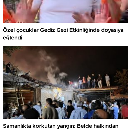
Özel çocuklar Gediz Gezi Etkinliğinde doyasıya
eğlendi
Samanlıkta korkutan yangın: Belde halkından