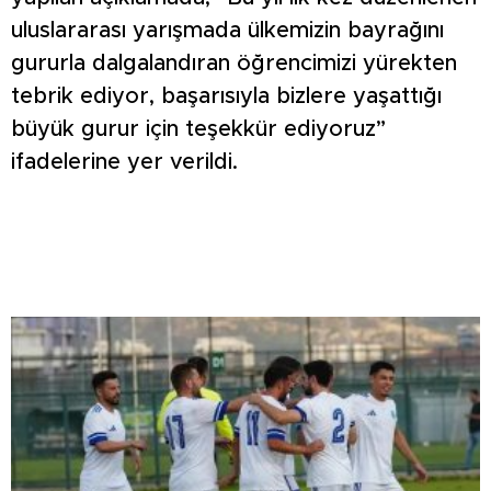
uluslararası yarışmada ülkemizin bayrağını
gururla dalgalandıran öğrencimizi yürekten
tebrik ediyor, başarısıyla bizlere yaşattığı
büyük gurur için teşekkür ediyoruz”
ifadelerine yer verildi.