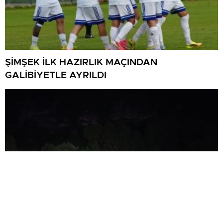
ŞİMŞEK İLK HAZIRLIK MAÇINDAN
GALİBİYETLE AYRILDI