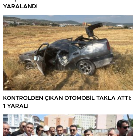
YARALANDI
KONTROLDEN ÇIKAN OTOMOBİL TAKLA ATTI:
1 YARALI