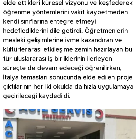
elde ettikleri küresel vizyonu ve keşfederek
öğrenme yöntemlerini vakit kaybetmeden
kendi sınıflarına entegre etmeyi
hedeflediklerini dile getirdi. Öğretmenlerin
mesleki gelişimlerine ivme kazandıran ve
kültürlerarası etkileşime zemin hazırlayan bu
tür uluslararası iş birliklerinin ilerleyen
süreçte de devam edeceği öğrenilirken,
İtalya temasları sonucunda elde edilen proje
çıktılarının her iki okulda da hızla uygulamaya
geçirileceği kaydedildi.