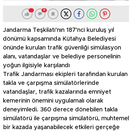
0
Jandarma Teşkilatı’nın 187’nci kuruluş yıl
dönümü kapsamında Kütahya Belediyesi
önünde kurulan trafik güvenliği simülasyon
alanı, vatandaşlar ve belediye personelinin
yoğun ilgisiyle karşılandı
Trafik Jandarması ekipleri tarafından kurulan
takla ve çarpışma simülatörlerinde
vatandaşlar, trafik kazalarında emniyet
kemerinin önemini uygulamalı olarak
deneyimledi. 360 derece dönebilen takla
simülatörü ile çarpışma simülatörü, muhtemel
bir kazada yaşanabilecek etkileri gerçeğe