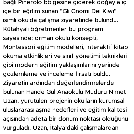
bağlı Pinerolo bölgesine giderek doğayla iç
içe bir eğitim sunan “Gli Gnomi Dei Kiwi”
isimli okulda çalışma ziyaretinde bulundu.
Kütahyalı öğretmenler bu program
sayesinde; orman okulu konsepti,
Montessori eğitim modelleri, interaktif kitap
okuma etkinlikleri ve sınıf yönetimi teknikleri
gibi modern eğitim yaklaşımlarını yerinde
gözlemleme ve inceleme fırsatı buldu.
Ziyaretin ardından değerlendirmelerde
bulunan Hande Gül Anaokulu Müdürü Nimet
Uzan, yürütülen projenin okulların kurumsal
uluslararasılaşma hedefleri ve eğitim kalitesi
açısından adeta bir dönüm noktası olduğunu
vurguladı. Uzan, İtalya’daki çalışmalardan