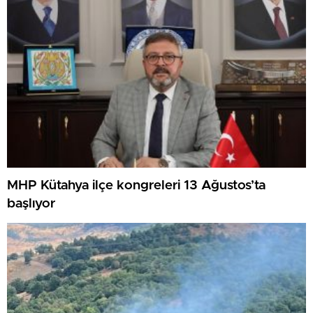
MHP Kütahya ilçe kongreleri 13 Ağustos’ta
başlıyor