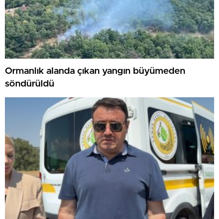
Ormanlık alanda çıkan yangın büyümeden
söndürüldü