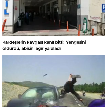
Kardeşlerin kavgası kanlı bitti: Yengesini
öldürdü, abisini ağır yaraladı