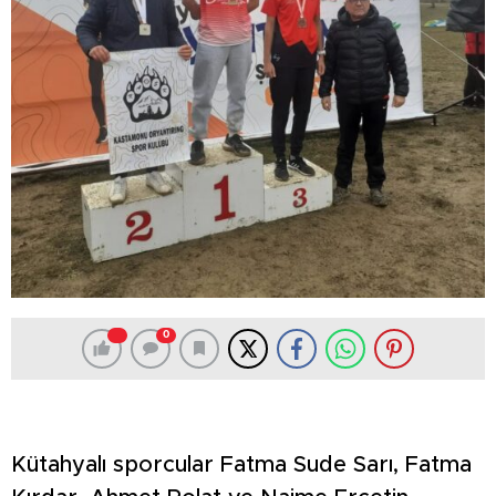
0
Kütahyalı sporcular Fatma Sude Sarı, Fatma