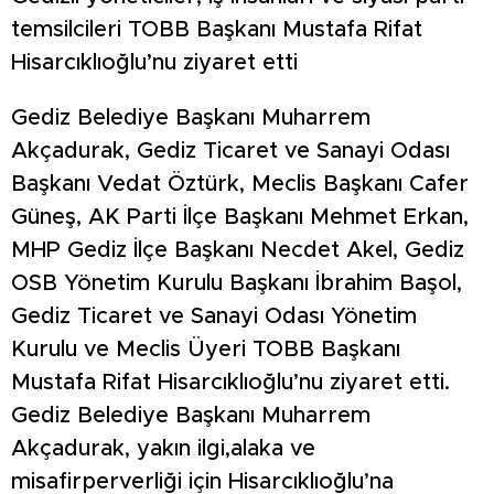
temsilcileri TOBB Başkanı Mustafa Rifat
Hisarcıklıoğlu’nu ziyaret etti
Gediz Belediye Başkanı Muharrem
Akçadurak, Gediz Ticaret ve Sanayi Odası
Başkanı Vedat Öztürk, Meclis Başkanı Cafer
Güneş, AK Parti İlçe Başkanı Mehmet Erkan,
MHP Gediz İlçe Başkanı Necdet Akel, Gediz
OSB Yönetim Kurulu Başkanı İbrahim Başol,
Gediz Ticaret ve Sanayi Odası Yönetim
Kurulu ve Meclis Üyeri TOBB Başkanı
Mustafa Rifat Hisarcıklıoğlu’nu ziyaret etti.
Gediz Belediye Başkanı Muharrem
Akçadurak, yakın ilgi,alaka ve
misafirperverliği için Hisarcıklıoğlu’na