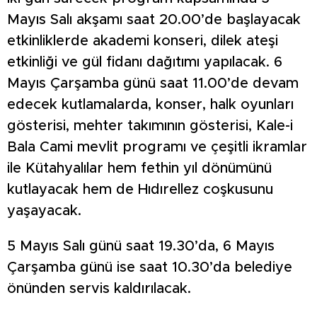
Mayıs Salı akşamı saat 20.00’de başlayacak
etkinliklerde akademi konseri, dilek ateşi
etkinliği ve gül fidanı dağıtımı yapılacak. 6
Mayıs Çarşamba günü saat 11.00’de devam
edecek kutlamalarda, konser, halk oyunları
gösterisi, mehter takımının gösterisi, Kale-i
Bala Cami mevlit programı ve çeşitli ikramlar
ile Kütahyalılar hem fethin yıl dönümünü
kutlayacak hem de Hıdırellez coşkusunu
yaşayacak.
5 Mayıs Salı günü saat 19.30’da, 6 Mayıs
Çarşamba günü ise saat 10.30’da belediye
önünden servis kaldırılacak.