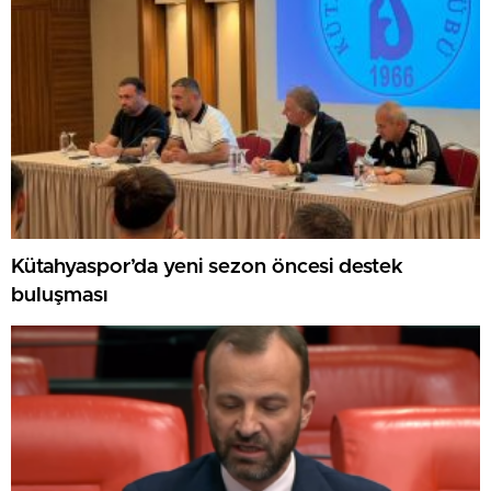
Kütahyaspor’da yeni sezon öncesi destek
buluşması